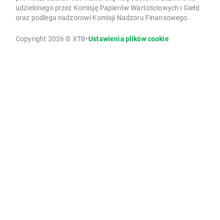
udzielonego przez Komisję Papierów Wartościowych i Giełd
oraz podlega nadzorowi Komisji Nadzoru Finansowego.
Copyright 2026 © XTB
•
Ustawienia plików cookie