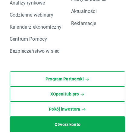
Analizy rynkowe
Aktualności
Codzienne webinary
Reklamacje
Kalendarz ekonomiczny
Centrum Pomocy
Bezpieczeństwo w sieci
Program Partnerski
XOpenHub.pro
Pokój inwestora
Otwórz konto