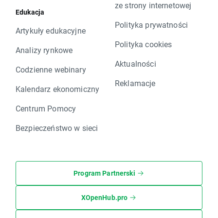
ze strony internetowej
Edukacja
Polityka prywatności
Artykuły edukacyjne
Polityka cookies
Analizy rynkowe
Aktualności
Codzienne webinary
Reklamacje
Kalendarz ekonomiczny
Centrum Pomocy
Bezpieczeństwo w sieci
Program Partnerski
XOpenHub.pro