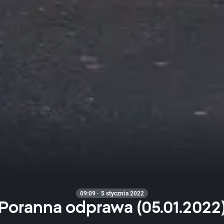
09:09 · 5 stycznia 2022
Poranna odprawa (05.01.2022