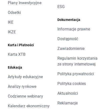
Plany Inwestycyjne
ESG
Odsetki
Dokumentacja
IKE
Informacje prawne
IKZE
Dostępność
Karta i Płatności
Zawiadomienie
Karta XTB
Regulamin korzystania
ze strony internetowej
Edukacja
Polityka prywatności
Artykuły edukacyjne
Polityka cookies
Analizy rynkowe
Aktualności
Codzienne webinary
Reklamacje
Kalendarz ekonomiczny