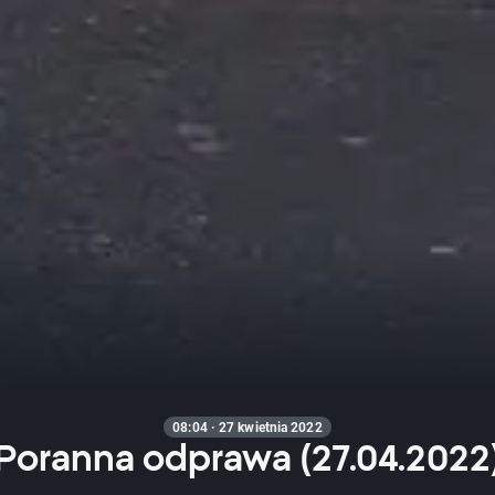
08:04 · 27 kwietnia 2022
Poranna odprawa (27.04.2022