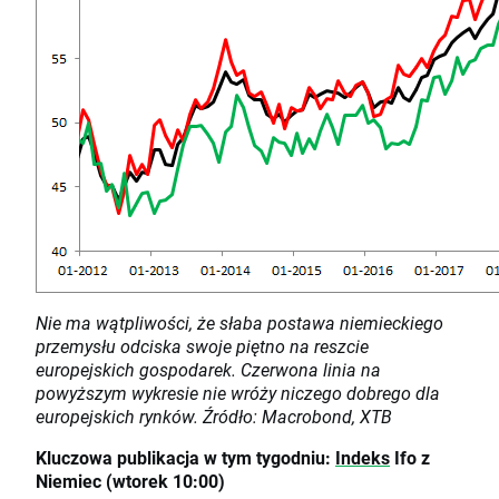
Nie ma wątpliwości, że słaba postawa niemieckiego
przemysłu odciska swoje piętno na reszcie
europejskich gospodarek. Czerwona linia na
powyższym wykresie nie wróży niczego dobrego dla
europejskich rynków. Źródło: Macrobond, XTB
Kluczowa publikacja w tym tygodniu:
Indeks
Ifo z
Niemiec (wtorek 10:00)