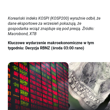
Koreański indeks KOSPI (KOSP200) wyraźnie odbił, że
dane eksportowe za wrzesień pokazują, że
gospodarka wciąż znajduje się pod presją. Źródło:
Macrobond, XTB
Kluczowe wydarzenie makroekonomiczne w tym
tygodniu: Decyzja RBNZ (środa 03:00 rano)