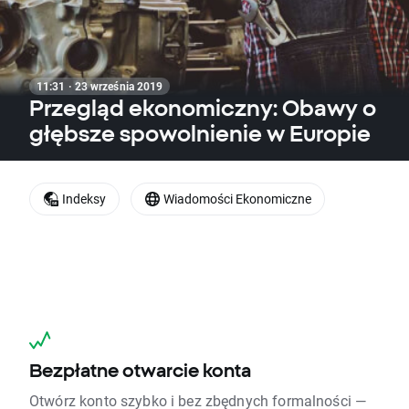
11:31 · 23 września 2019
Przegląd ekonomiczny: Obawy o
głębsze spowolnienie w Europie
Indeksy
Wiadomości Ekonomiczne
Bezpłatne otwarcie konta
Otwórz konto szybko i bez zbędnych formalności —