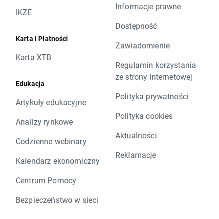
Informacje prawne
IKZE
Dostępność
Karta i Płatności
Zawiadomienie
Karta XTB
Regulamin korzystania
ze strony internetowej
Edukacja
Polityka prywatności
Artykuły edukacyjne
Polityka cookies
Analizy rynkowe
Aktualności
Codzienne webinary
Reklamacje
Kalendarz ekonomiczny
Centrum Pomocy
Bezpieczeństwo w sieci