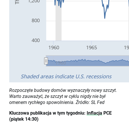
Rozpoczęte budowy domów wyznaczyły nowy szczyt.
Warto zauważyć, że szczyt w cyklu nigdy nie był
omenem rychłego spowolnienia. Źródło: SL Fed
Kluczowa publikacja w tym tygodniu:
Inflacja
PCE
(piątek 14:30)