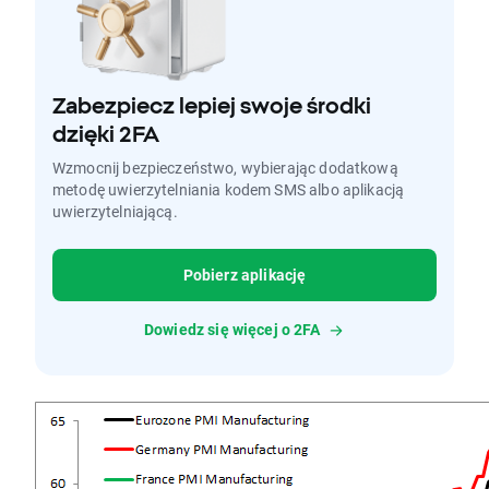
Zabezpiecz lepiej swoje środki
dzięki 2FA
Wzmocnij bezpieczeństwo, wybierając dodatkową
metodę uwierzytelniania kodem SMS albo aplikacją
uwierzytelniającą.
Pobierz aplikację
Dowiedz się więcej o 2FA