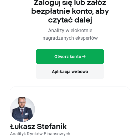
Zaloguj się lub załóż
bezpłatnie konto, aby
czytać dalej
Analizy wielokrotnie
nagradzanych ekspertów
Otwórz konto
Aplikacja webowa
Łukasz Stefanik
Analityk Rynków Finansowych