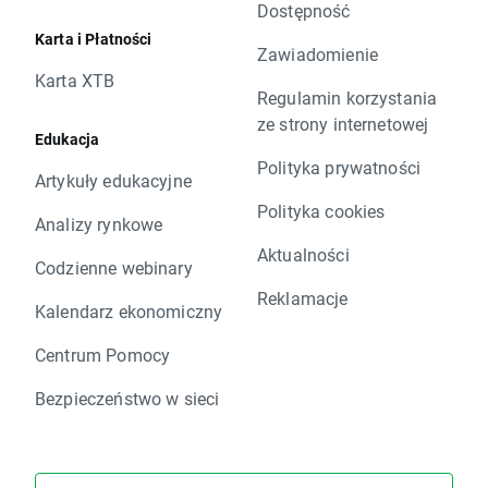
Dostępność
Karta i Płatności
Zawiadomienie
Karta XTB
Regulamin korzystania
ze strony internetowej
Edukacja
Polityka prywatności
Artykuły edukacyjne
Polityka cookies
Analizy rynkowe
Aktualności
Codzienne webinary
Reklamacje
Kalendarz ekonomiczny
Centrum Pomocy
Bezpieczeństwo w sieci