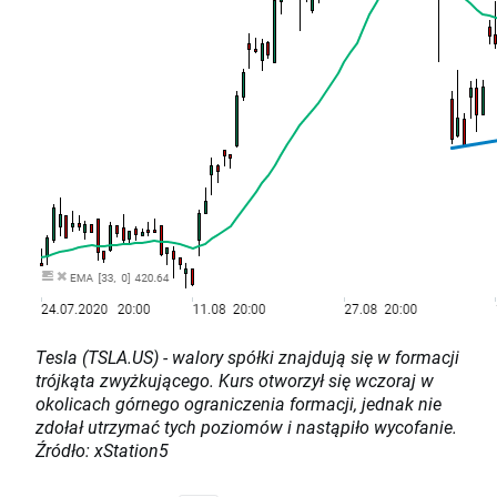
Tesla (TSLA.US) - walory spółki znajdują się w formacji
trójkąta zwyżkującego. Kurs otworzył się wczoraj w
okolicach górnego ograniczenia formacji, jednak nie
zdołał utrzymać tych poziomów i nastąpiło wycofanie.
Źródło: xStation5