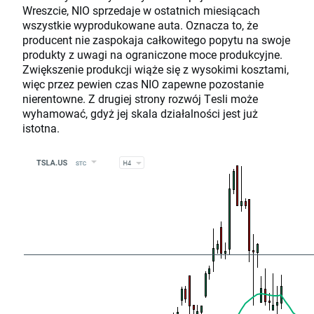
Wreszcie, NIO sprzedaje w ostatnich miesiącach
wszystkie wyprodukowane auta. Oznacza to, że
producent nie zaspokaja całkowitego popytu na swoje
produkty z uwagi na ograniczone moce produkcyjne.
Zwiększenie produkcji wiąże się z wysokimi kosztami,
więc przez pewien czas NIO zapewne pozostanie
nierentowne. Z drugiej strony rozwój Tesli może
wyhamować, gdyż jej skala działalności jest już
istotna.