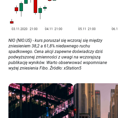
NIO (NIO.US) - kurs poruszał się wczoraj się między
zniesieniem 38,2 a 61,8% niedawnego ruchu
spadkowego. Cena akcji zapewne doświadczy dziś
podwyższonej zmienności z uwagi na wczorajszą
publikację wyników. Warto obserwować wspomniane
wyżej zniesienia Fibo. Źródło: xStation5