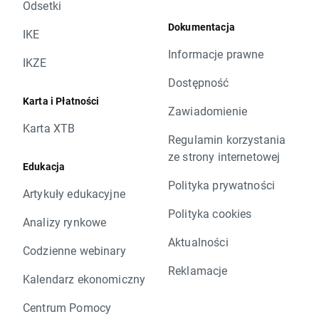
Odsetki
Dokumentacja
IKE
Informacje prawne
IKZE
Dostępność
Karta i Płatności
Zawiadomienie
Karta XTB
Regulamin korzystania
ze strony internetowej
Edukacja
Polityka prywatności
Artykuły edukacyjne
Polityka cookies
Analizy rynkowe
Aktualności
Codzienne webinary
Reklamacje
Kalendarz ekonomiczny
Centrum Pomocy