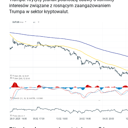
interesów związane z rosnącym zaangażowaniem
Trumpa w sektor kryptowalut.