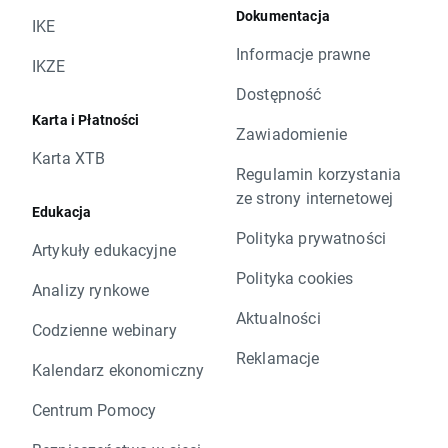
Dokumentacja
IKE
Informacje prawne
IKZE
Dostępność
Karta i Płatności
Zawiadomienie
Karta XTB
Regulamin korzystania
ze strony internetowej
Edukacja
Polityka prywatności
Artykuły edukacyjne
Polityka cookies
Analizy rynkowe
Aktualności
Codzienne webinary
Reklamacje
Kalendarz ekonomiczny
Centrum Pomocy