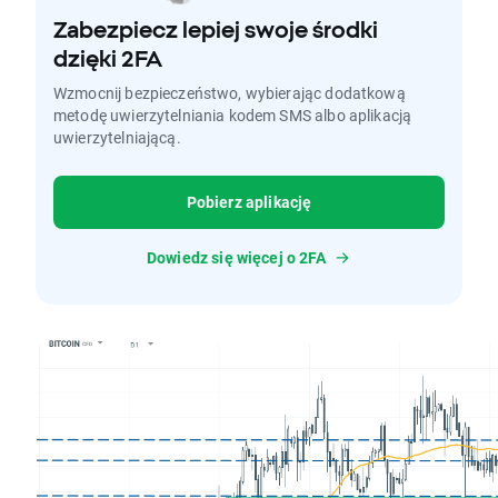
Zabezpiecz lepiej swoje środki
dzięki 2FA
Wzmocnij bezpieczeństwo, wybierając dodatkową
metodę uwierzytelniania kodem SMS albo aplikacją
uwierzytelniającą.
Pobierz aplikację
Dowiedz się więcej o 2FA