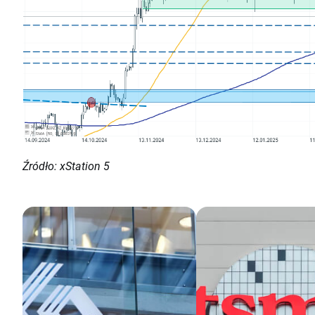
Źródło: xStation 5