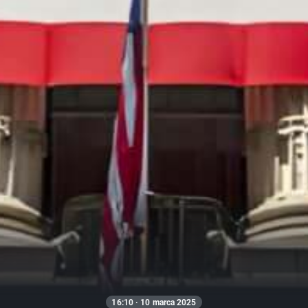
16:10 · 10 marca 2025