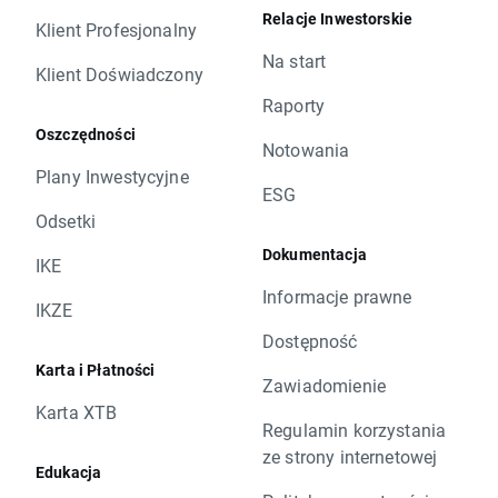
Relacje Inwestorskie
Klient Profesjonalny
Na start
Klient Doświadczony
Raporty
Oszczędności
Notowania
Plany Inwestycyjne
ESG
Odsetki
Dokumentacja
IKE
Informacje prawne
IKZE
Dostępność
Karta i Płatności
Zawiadomienie
Karta XTB
Regulamin korzystania
ze strony internetowej
Edukacja