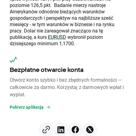
poziomie 126,5 pkt. Badanie mierzy nastroje
Amerykanów odnośnie bieżących warunków
gospodarczych i perspektyw na najbliższe sześć
miesięcy - w tym warunków w biznesie i na rynku
pracy. Dolar nie zareagował znacząco na tę
publikację, a kurs
EURUSD
wybronił poziom
dzisiejszego minimum 1,1700.
Bezpłatne otwarcie konta
Otwórz konto szybko i bez zbędnych formalności —
całkowicie za darmo. Korzystaj z darmowych wpłat i
wypłat.
Pobierz aplikację