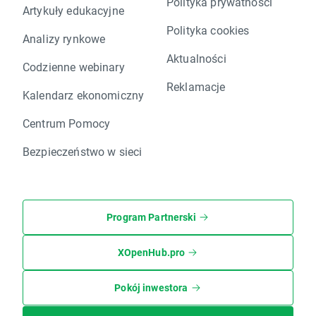
Polityka prywatności
Artykuły edukacyjne
Polityka cookies
Analizy rynkowe
Aktualności
Codzienne webinary
Reklamacje
Kalendarz ekonomiczny
Centrum Pomocy
Bezpieczeństwo w sieci
Program Partnerski
XOpenHub.pro
Pokój inwestora