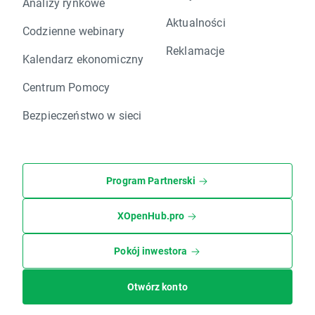
Analizy rynkowe
Aktualności
Codzienne webinary
Reklamacje
Kalendarz ekonomiczny
Centrum Pomocy
Bezpieczeństwo w sieci
Program Partnerski
XOpenHub.pro
Pokój inwestora
Otwórz konto