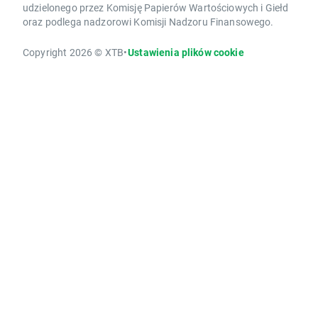
udzielonego przez Komisję Papierów Wartościowych i Giełd
oraz podlega nadzorowi Komisji Nadzoru Finansowego.
Copyright 2026 © XTB
•
Ustawienia plików cookie