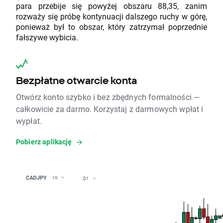
para przebije się powyżej obszaru 88,35, zanim
rozważy się próbę kontynuacji dalszego ruchy w górę,
ponieważ był to obszar, który zatrzymał poprzednie
fałszywe wybicia.
Bezpłatne otwarcie konta
Otwórz konto szybko i bez zbędnych formalności —
całkowicie za darmo. Korzystaj z darmowych wpłat i
wypłat.
Pobierz aplikację