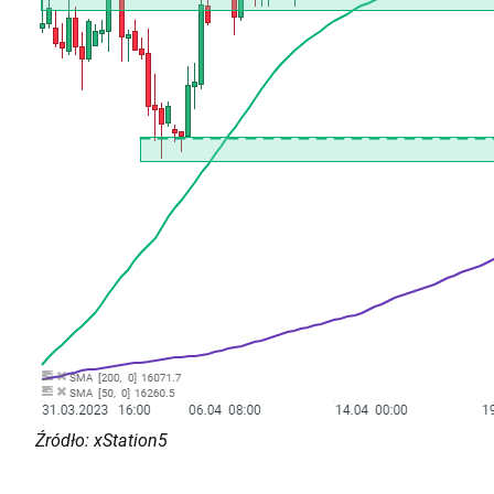
Źródło: xStation5