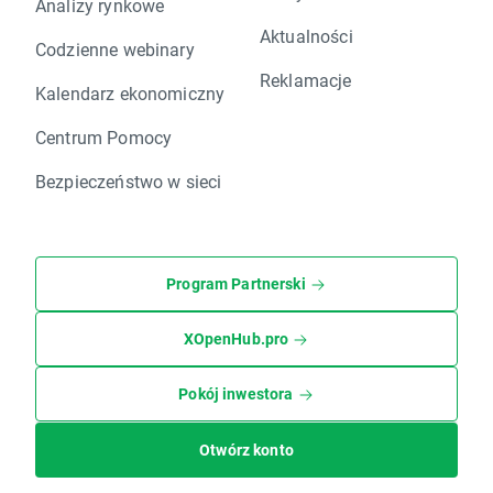
Analizy rynkowe
Aktualności
Codzienne webinary
Reklamacje
Kalendarz ekonomiczny
Centrum Pomocy
Bezpieczeństwo w sieci
Program Partnerski
XOpenHub.pro
Pokój inwestora
Otwórz konto