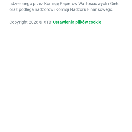
udzielonego przez Komisję Papierów Wartościowych i Giełd
oraz podlega nadzorowi Komisji Nadzoru Finansowego.
Copyright 2026 © XTB
•
Ustawienia plików cookie