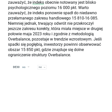
zauważyć, że
indeks
obecnie notowany jest blisko
psychologicznego poziomu 16 000 pkt. Warto
zauważyć, że indeks ponownie spadł do niedawno
przełamanego zakresu handlowego 15 810-16 085.
Niemniej jednak, trwający odwrót nie przekroczył
jeszcze zakresu korekty, która miała miejsce w drugiej
połowie maja 2023 roku i zgodnie z metodologią
Overbalance, pozostaje w trendzie wzrostowym. Jeśli
spadki się pogłębią, inwestorzy powinni obserwować
obszar 15 850 pkt, gdzie znajduje się dolne
ograniczenie struktury Overbalance.