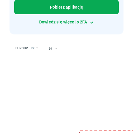
Pobierz aplikację
Dowiedz się więcej o 2FA