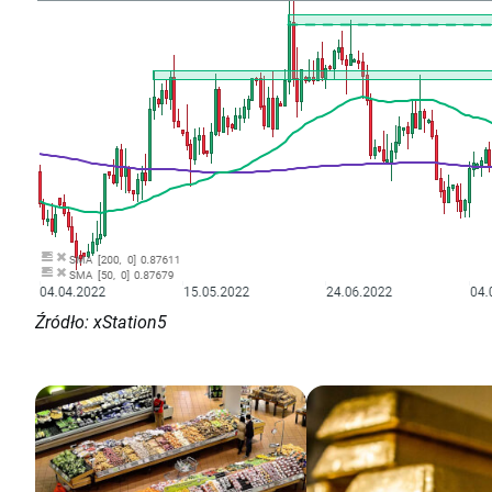
Źródło: xStation5