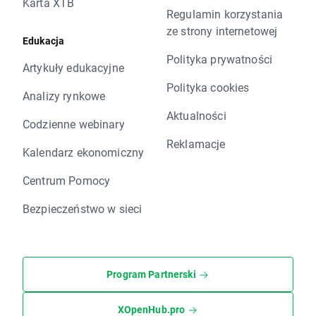
Karta XTB
Regulamin korzystania
ze strony internetowej
Edukacja
Polityka prywatności
Artykuły edukacyjne
Polityka cookies
Analizy rynkowe
Aktualności
Codzienne webinary
Reklamacje
Kalendarz ekonomiczny
Centrum Pomocy
Bezpieczeństwo w sieci
Program Partnerski
XOpenHub.pro