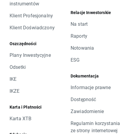
instrumentów
Relacje Inwestorskie
Klient Profesjonalny
Na start
Klient Doświadczony
Raporty
Oszczędności
Notowania
Plany Inwestycyjne
ESG
Odsetki
Dokumentacja
IKE
Informacje prawne
IKZE
Dostępność
Karta i Płatności
Zawiadomienie
Karta XTB
Regulamin korzystania
ze strony internetowej