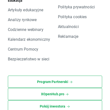
Edukacja
Polityka prywatności
Artykuły edukacyjne
Polityka cookies
Analizy rynkowe
Aktualności
Codzienne webinary
Reklamacje
Kalendarz ekonomiczny
Centrum Pomocy
Bezpieczeństwo w sieci
Program Partnerski
XOpenHub.pro
Pokój inwestora