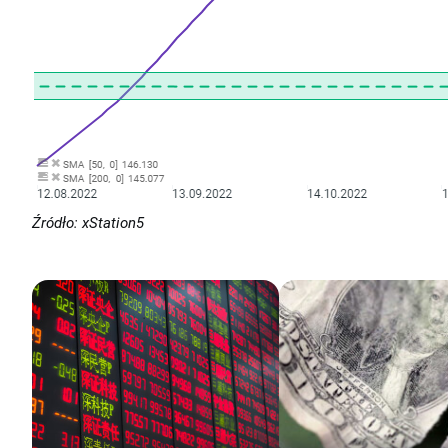
Źródło: xStation5