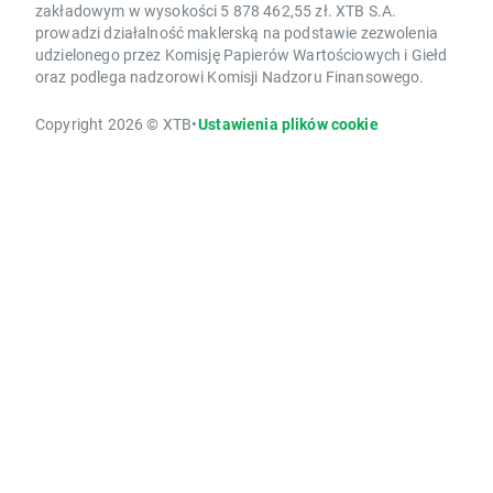
zakładowym w wysokości 5 878 462,55 zł. XTB S.A.
prowadzi działalność maklerską na podstawie zezwolenia
udzielonego przez Komisję Papierów Wartościowych i Giełd
oraz podlega nadzorowi Komisji Nadzoru Finansowego.
Copyright 2026 © XTB
•
Ustawienia plików cookie