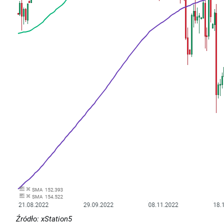
Źródło: xStation5