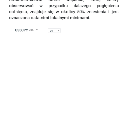
obserwować w przypadku dalszego pogłębienia
cofnięcia, znajduje się w okolicy 50% zniesienia i jest
oznaczona ostatnimi lokalnymi minimami.