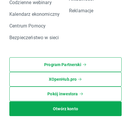
Codzienne webinary
Reklamacje
Kalendarz ekonomiczny
Centrum Pomocy
Bezpieczeństwo w sieci
Program Partnerski
XOpenHub.pro
Pokój inwestora
Otwórz konto