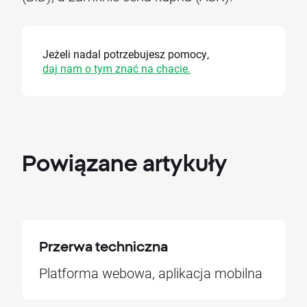
Jeżeli nadal potrzebujesz pomocy,
daj nam o tym znać na chacie.
Powiązane
artykuły
Przerwa techniczna
Platforma webowa, aplikacja mobilna