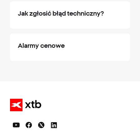
Jak zgłosić błąd techniczny?
Alarmy cenowe