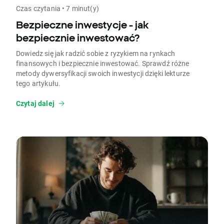
Czas czytania • 7 minut(y)
Bezpieczne inwestycje - jak
bezpiecznie inwestować?
Dowiedz się jak radzić sobie z ryzykiem na rynkach
finansowych i bezpiecznie inwestować. Sprawdź różne
metody dywersyfikacji swoich inwestycji dzięki lekturze
tego artykułu.
Czytaj dalej