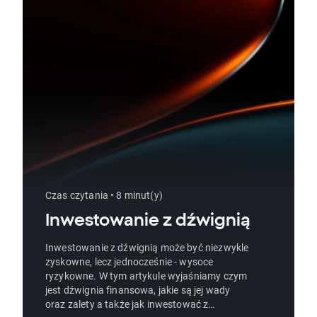
Czas czytania • 8 minut(y)
Inwestowanie z dźwignią
Inwestowanie z dźwignią może być niezwykle
zyskowne, lecz jednocześnie - wysoce
ryzykowne. W tym artykule wyjaśniamy czym
jest dźwignia finansowa, jakie są jej wady
oraz zalety a także jak inwestować z