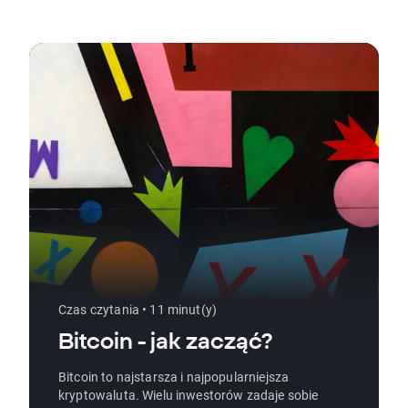
Czas czytania • 11 minut(y)
Bitcoin - jak zacząć?
Bitcoin to najstarsza i najpopularniejsza
kryptowaluta. Wielu inwestorów zadaje sobie