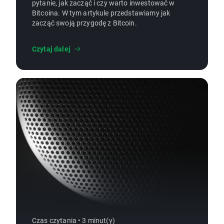
pytanie, jak zacząć i czy warto inwestować w
Bitcoina. W tym artykule przedstawiamy jak
zacząć swoją przygodę z Bitcoin.
Czytaj dalej
Czas czytania • 3 minut(y)