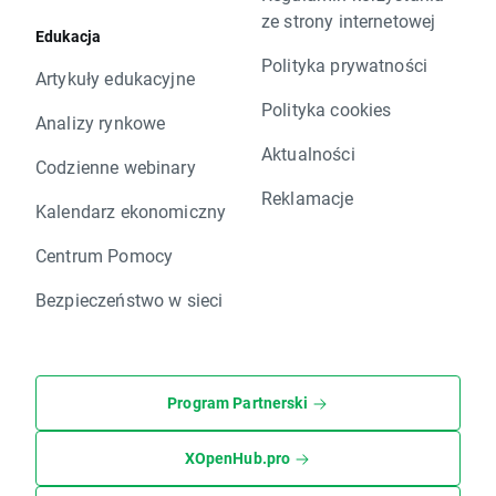
ze strony internetowej
Edukacja
Polityka prywatności
Artykuły edukacyjne
Polityka cookies
Analizy rynkowe
Aktualności
Codzienne webinary
Reklamacje
Kalendarz ekonomiczny
Centrum Pomocy
Bezpieczeństwo w sieci
Program Partnerski
XOpenHub.pro