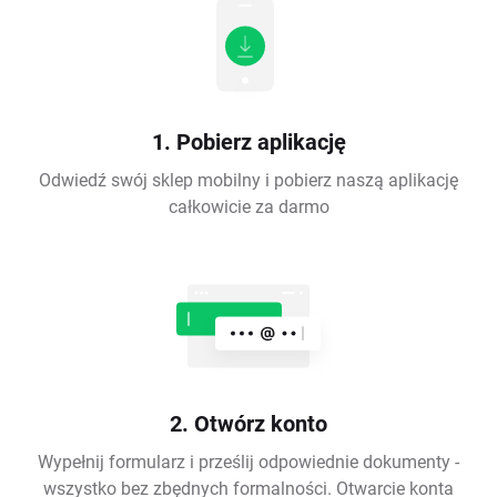
1. Pobierz aplikację
Odwiedź swój sklep mobilny i pobierz naszą aplikację
całkowicie za darmo
2. Otwórz konto
Wypełnij formularz i prześlij odpowiednie dokumenty -
wszystko bez zbędnych formalności. Otwarcie konta