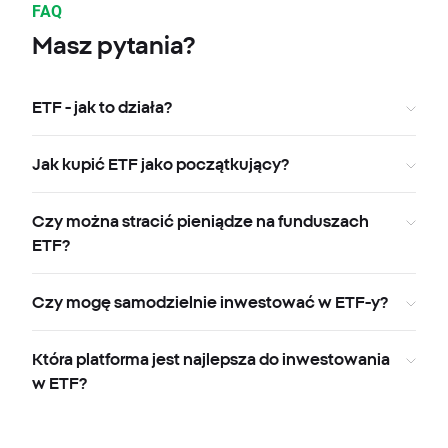
FAQ
Masz pytania?
ETF - jak to działa?
Jak kupić ETF jako początkujący?
Czy można stracić pieniądze na funduszach
ETF?
Czy mogę samodzielnie inwestować w ETF-y?
Która platforma jest najlepsza do inwestowania
w ETF?