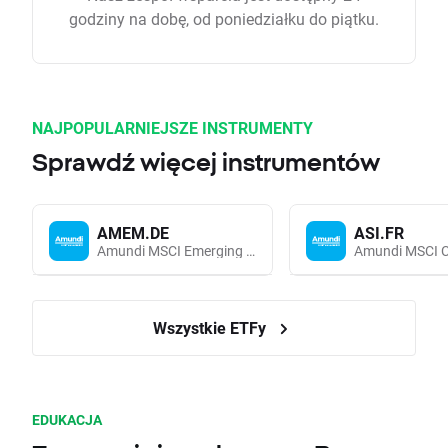
godziny na dobę, od poniedziałku do piątku.
NAJPOPULARNIEJSZE INSTRUMENTY
Sprawdź więcej instrumentów
AMEM.DE
ASI.FR
Amundi MSCI Emerging Markets UCITS (Acc EUR)
Wszystkie ETFy
EDUKACJA