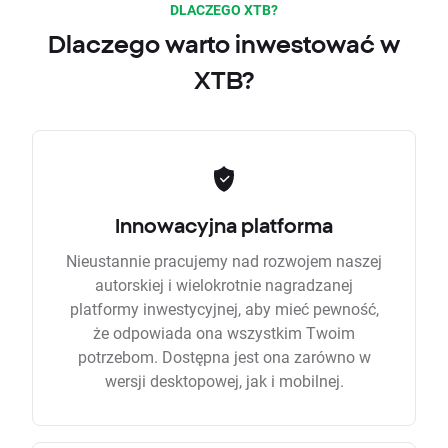
DLACZEGO XTB?
Dlaczego warto inwestować w
XTB?
Innowacyjna platforma
Nieustannie pracujemy nad rozwojem naszej
autorskiej i wielokrotnie nagradzanej
platformy inwestycyjnej, aby mieć pewność,
że odpowiada ona wszystkim Twoim
potrzebom. Dostępna jest ona zarówno w
wersji desktopowej, jak i mobilnej.