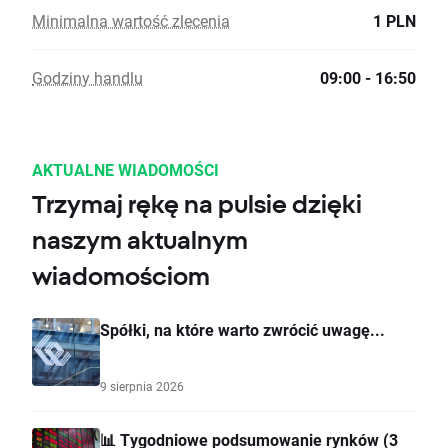
Minimalna wartość zlecenia
1 PLN
Godziny handlu
09:00 - 16:50
AKTUALNE WIADOMOŚCI
Trzymaj rękę na pulsie dzięki
naszym aktualnym
wiadomościom
Spółki, na które warto zwrócić uwagę...
9 sierpnia 2026
📊 Tygodniowe podsumowanie rynków (3