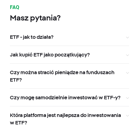
FAQ
Masz pytania?
ETF - jak to działa?
Jak kupić ETF jako początkujący?
Czy można stracić pieniądze na funduszach
ETF?
Czy mogę samodzielnie inwestować w ETF-y?
Która platforma jest najlepsza do inwestowania
w ETF?