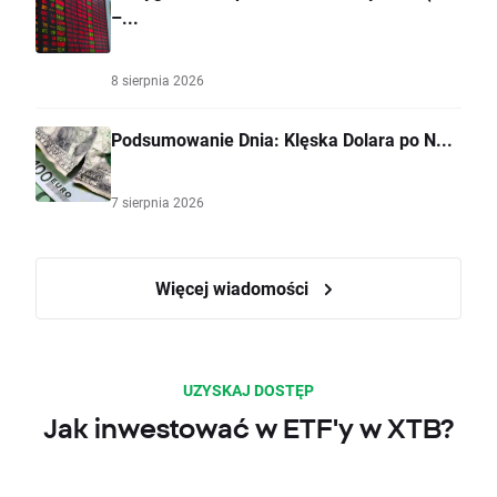
–...
8 sierpnia 2026
Podsumowanie Dnia: Klęska Dolara po N...
7 sierpnia 2026
Więcej wiadomości
UZYSKAJ DOSTĘP
Jak inwestować w ETF'y w XTB?