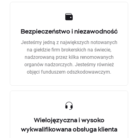
Bezpieczeństwo i niezawodność
Jesteśmy jedną z największych notowanych
na giełdzie firm brokerskich na świecie,
nadzorowaną przez kilka renomowanych
organów nadzorczych. Jesteśmy również
objęci funduszem odszkodowawczym.
Wielojęzyczna i wysoko
wykwalifikowana obsługa klienta