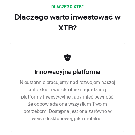
DLACZEGO XTB?
Dlaczego warto inwestować w
XTB?
Innowacyjna platforma
Nieustannie pracujemy nad rozwojem naszej
autorskiej i wielokrotnie nagradzanej
platformy inwestycyjnej, aby mieć pewność,
że odpowiada ona wszystkim Twoim
potrzebom. Dostępna jest ona zarówno w
wersji desktopowej, jak i mobilnej.