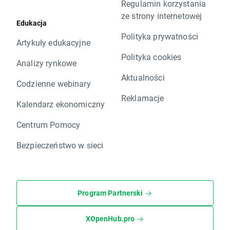
Regulamin korzystania
ze strony internetowej
Edukacja
Polityka prywatności
Artykuły edukacyjne
Polityka cookies
Analizy rynkowe
Aktualności
Codzienne webinary
Reklamacje
Kalendarz ekonomiczny
Centrum Pomocy
Bezpieczeństwo w sieci
Program Partnerski
XOpenHub.pro