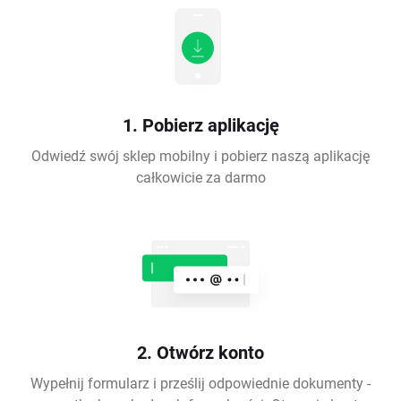
1. Pobierz aplikację
Odwiedź swój sklep mobilny i pobierz naszą aplikację
całkowicie za darmo
2. Otwórz konto
Wypełnij formularz i prześlij odpowiednie dokumenty -