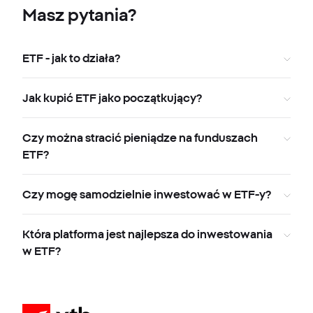
Masz pytania?
ETF - jak to działa?
Jak kupić ETF jako początkujący?
Czy można stracić pieniądze na funduszach
ETF?
Czy mogę samodzielnie inwestować w ETF-y?
Która platforma jest najlepsza do inwestowania
w ETF?