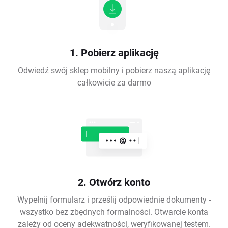
1. Pobierz aplikację
Odwiedź swój sklep mobilny i pobierz naszą aplikację
całkowicie za darmo
2. Otwórz konto
Wypełnij formularz i prześlij odpowiednie dokumenty -
wszystko bez zbędnych formalności. Otwarcie konta
zależy od oceny adekwatności, weryfikowanej testem.