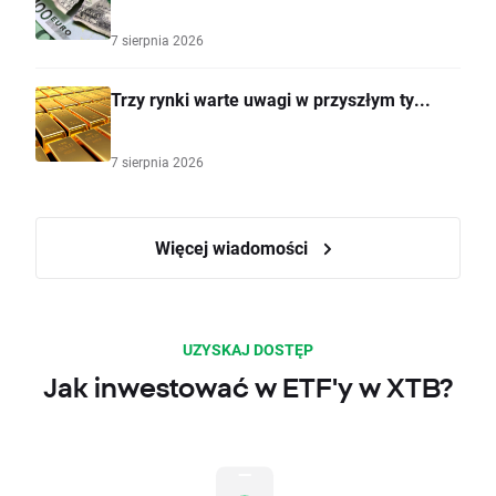
7 sierpnia 2026
Trzy rynki warte uwagi w przyszłym ty...
7 sierpnia 2026
Więcej wiadomości
UZYSKAJ DOSTĘP
Jak inwestować w ETF'y w XTB?