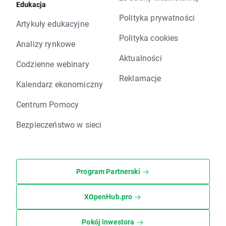
Edukacja
Polityka prywatności
Artykuły edukacyjne
Polityka cookies
Analizy rynkowe
Aktualności
Codzienne webinary
Reklamacje
Kalendarz ekonomiczny
Centrum Pomocy
Bezpieczeństwo w sieci
Program Partnerski
XOpenHub.pro
Pokój inwestora