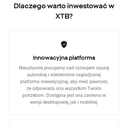
Dlaczego warto inwestować w
XTB?
Innowacyjna platforma
Nieustannie pracujemy nad rozwojem naszej
autorskiej i wielokrotnie nagradzanej
platformy inwestycyjnej, aby mieć pewność,
że odpowiada ona wszystkim Twoim
potrzebom. Dostępna jest ona zarówno w
wersji desktopowej, jak i mobilnej.