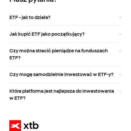
ETF - jak to działa?
Jak kupić ETF jako początkujący?
Czy można stracić pieniądze na funduszach
ETF?
Czy mogę samodzielnie inwestować w ETF-y?
Która platforma jest najlepsza do inwestowania
w ETF?