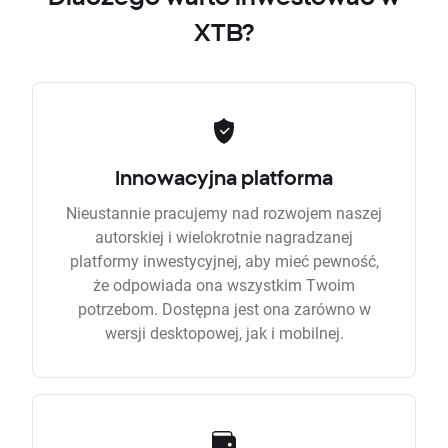
XTB?
Innowacyjna platforma
Nieustannie pracujemy nad rozwojem naszej
autorskiej i wielokrotnie nagradzanej
platformy inwestycyjnej, aby mieć pewność,
że odpowiada ona wszystkim Twoim
potrzebom. Dostępna jest ona zarówno w
wersji desktopowej, jak i mobilnej.