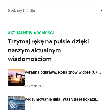
Godziny handlu
-
AKTUALNE WIADOMOŚCI
Trzymaj rękę na pulsie dzięki
naszym aktualnym
wiadomościom
Poranna odprawa: Ropa znów w górę (07...
7 sierpnia 2026
Podsumowanie dnia: Wall Street pokazu...