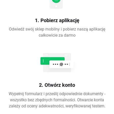
1. Pobierz aplikację
Odwiedź swój sklep mobilny i pobierz naszą aplikację
całkowicie za darmo
2. Otwórz konto
Wypełnij formularz i prześlij odpowiednie dokumenty -
wszystko bez zbędnych formalności. Otwarcie konta
zależy od oceny adekwatności, weryfikowanej testem.