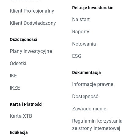
Relacje Inwestorskie
Klient Profesjonalny
Na start
Klient Doświadczony
Raporty
Oszczędności
Notowania
Plany Inwestycyjne
ESG
Odsetki
Dokumentacja
IKE
Informacje prawne
IKZE
Dostępność
Karta i Płatności
Zawiadomienie
Karta XTB
Regulamin korzystania
ze strony internetowej
Edukacja