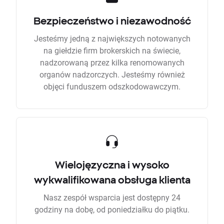
Bezpieczeństwo i niezawodność
Jesteśmy jedną z największych notowanych
na giełdzie firm brokerskich na świecie,
nadzorowaną przez kilka renomowanych
organów nadzorczych. Jesteśmy również
objęci funduszem odszkodowawczym.
Wielojęzyczna i wysoko
wykwalifikowana obsługa klienta
Nasz zespół wsparcia jest dostępny 24
godziny na dobę, od poniedziałku do piątku.