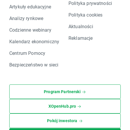
Polityka prywatności
Artykuły edukacyjne
Polityka cookies
Analizy rynkowe
Aktualności
Codzienne webinary
Reklamacje
Kalendarz ekonomiczny
Centrum Pomocy
Bezpieczeństwo w sieci
Program Partnerski
XOpenHub.pro
Pokój inwestora