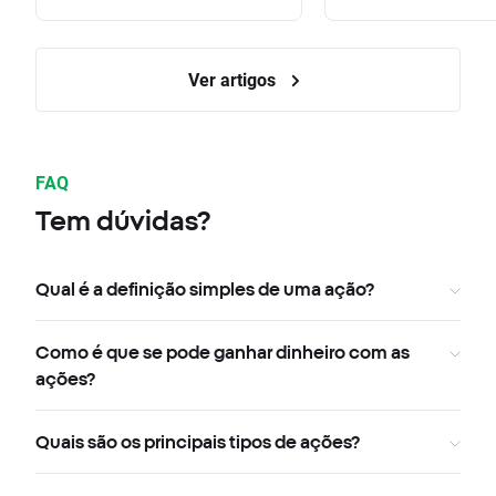
Ver artigos
FAQ
Tem dúvidas?
Qual é a definição simples de uma ação?
Como é que se pode ganhar dinheiro com as
ações?
Quais são os principais tipos de ações?