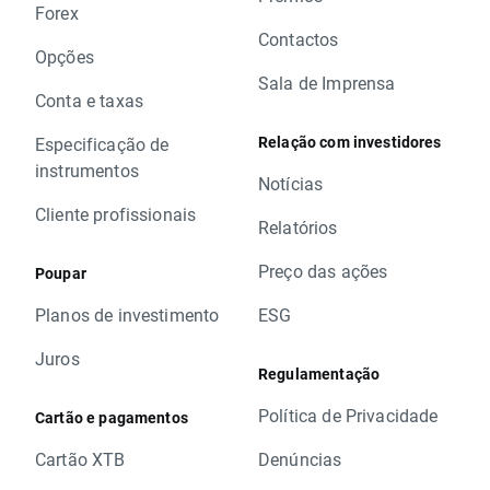
Forex
Contactos
Opções
Sala de Imprensa
Conta e taxas
Relação com investidores
Especificação de
instrumentos
Notícias
Cliente profissionais
Relatórios
Preço das ações
Poupar
Planos de investimento
ESG
Juros
Regulamentação
Política de Privacidade
Cartão e pagamentos
Cartão XTB
Denúncias