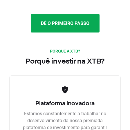
DÊ O PRIMEIRO PASSO
PORQUÊ A XTB?
Porquê investir na XTB?
Plataforma Inovadora
Estamos constantemente a trabalhar no
desenvolvimento da nossa premiada
plataforma de investimento para garantir