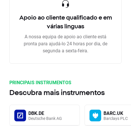
Apoio ao cliente qualificado e em
várias linguas
A nossa equipa de apoio ao cliente está
pronta para ajudá-lo 24 horas por dia, de
segunda a sexta-feira.
PRINCIPAIS INSTRUMENTOS
Descubra mais instrumentos
DBK.DE
BARC.UK
Deutsche Bank AG
Barclays PLC