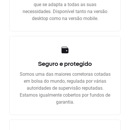
que se adapta a todas as suas
necessidades. Disponível tanto na versão
desktop como na versão mobile.
Seguro e protegido
Somos uma das maiores corretoras cotadas
em bolsa do mundo, regulada por várias
autoridades de supervisão reputadas.
Estamos igualmente cobertos por fundos de
garantia.