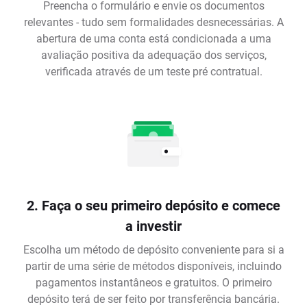
Preencha o formulário e envie os documentos
relevantes - tudo sem formalidades desnecessárias. A
abertura de uma conta está condicionada a uma
avaliação positiva da adequação dos serviços,
verificada através de um teste pré contratual.
2. Faça o seu primeiro depósito e comece
a investir
Escolha um método de depósito conveniente para si a
partir de uma série de métodos disponíveis, incluindo
pagamentos instantâneos e gratuitos. O primeiro
depósito terá de ser feito por transferência bancária.