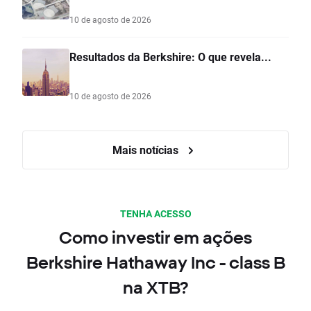
10 de agosto de 2026
Resultados da Berkshire: O que revela...
10 de agosto de 2026
Mais notícias
TENHA ACESSO
Como investir em ações
Berkshire Hathaway Inc - class B
na XTB?