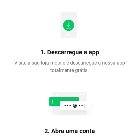
1. Descarregue a app
Visite a sua loja mobile e descarregue a nossa app
totalmente grátis.
2. Abra uma conta