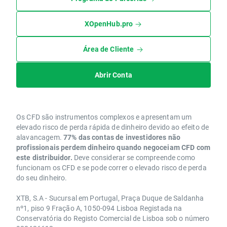
XOpenHub.pro
Área de Cliente
Abrir Conta
Os CFD são instrumentos complexos e apresentam um
elevado risco de perda rápida de dinheiro devido ao efeito de
alavancagem.
77% das contas de investidores não
profissionais perdem dinheiro quando negoceiam CFD com
este distribuidor.
Deve considerar se compreende como
funcionam os CFD e se pode correr o elevado risco de perda
do seu dinheiro.
XTB, S.A - Sucursal em Portugal, Praça Duque de Saldanha
nº1, piso 9 Fração A, 1050-094 Lisboa Registada na
Conservatória do Registo Comercial de Lisboa sob o número