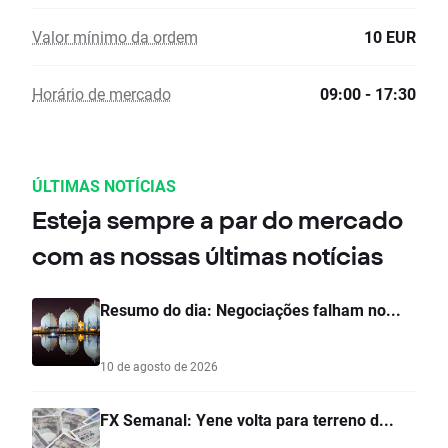
Valor mínimo da ordem
10 EUR
Horário de mercado
09:00 - 17:30
ÚLTIMAS NOTÍCIAS
Esteja sempre a par do mercado
com as nossas últimas notícias
Resumo do dia: Negociações falham no...
10 de agosto de 2026
FX Semanal: Yene volta para terreno d...