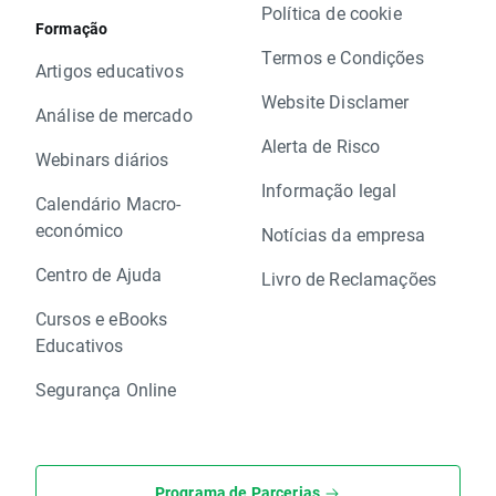
Política de cookie
Formação
Termos e Condições
Artigos educativos
Website Disclamer
Análise de mercado
Alerta de Risco
Webinars diários
Informação legal
Calendário Macro-
económico
Notícias da empresa
Centro de Ajuda
Livro de Reclamações
Cursos e eBooks
Educativos
Segurança Online
Programa de Parcerias