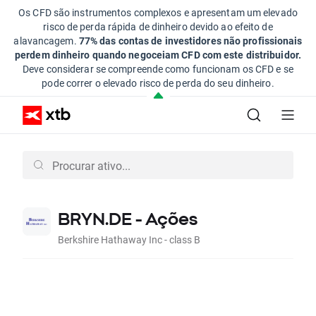
Os CFD são instrumentos complexos e apresentam um elevado
risco de perda rápida de dinheiro devido ao efeito de
alavancagem.
77% das contas de investidores não profissionais
perdem dinheiro quando negoceiam CFD com este distribuidor.
Deve considerar se compreende como funcionam os CFD e se
pode correr o elevado risco de perda do seu dinheiro.
BRYN.DE - Ações
Berkshire Hathaway Inc - class B