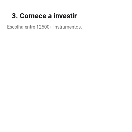
3. Comece a investir
Escolha entre 12500+ instrumentos.