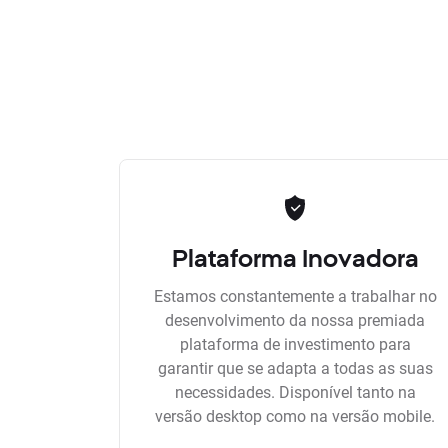
Plataforma Inovadora
Estamos constantemente a trabalhar no
desenvolvimento da nossa premiada
plataforma de investimento para
garantir que se adapta a todas as suas
necessidades. Disponível tanto na
versão desktop como na versão mobile.