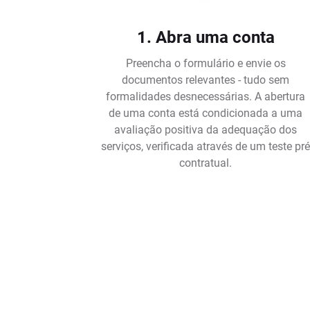
1. Abra uma conta
Preencha o formulário e envie os
documentos relevantes - tudo sem
formalidades desnecessárias. A abertura
de uma conta está condicionada a uma
avaliação positiva da adequação dos
serviços, verificada através de um teste pr
contratual.