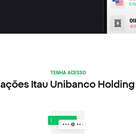
TENHA ACESSO
 ações Itau Unibanco Holding