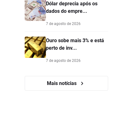
Dólar deprecia após os
dados do empre...
7 de agosto de 2026
Ouro sobe mais 3% e está
perto de inv...
7 de agosto de 2026
Mais notícias