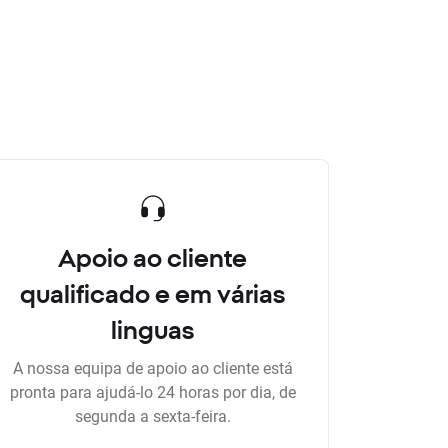
Apoio ao cliente
qualificado e em várias
linguas
A nossa equipa de apoio ao cliente está
pronta para ajudá-lo 24 horas por dia, de
segunda a sexta-feira.