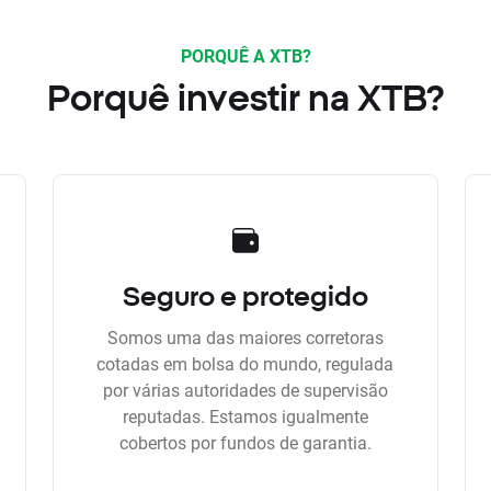
PORQUÊ A XTB?
Porquê investir na XTB?
Seguro e protegido
Somos uma das maiores corretoras
cotadas em bolsa do mundo, regulada
por várias autoridades de supervisão
reputadas. Estamos igualmente
cobertos por fundos de garantia.