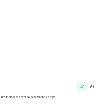
 um indicador fiável do desempenho futuro.