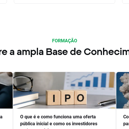
FORMAÇÃO
re a ampla Base de Conheci
ra
O que é e como funciona uma oferta
Co
pública inicial e como os investidores
pa