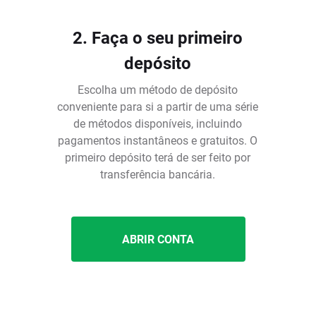
2. Faça o seu primeiro
depósito
Escolha um método de depósito
conveniente para si a partir de uma série
de métodos disponíveis, incluindo
pagamentos instantâneos e gratuitos. O
é
primeiro depósito terá de ser feito por
transferência bancária.
ABRIR CONTA