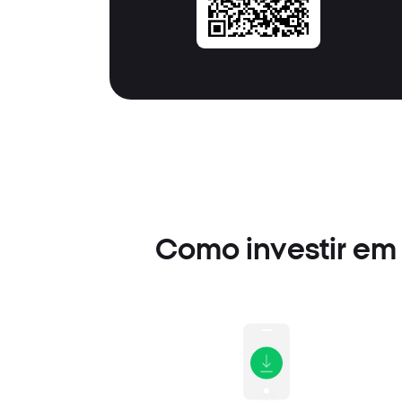
Como investir em