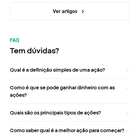
Ver artigos
FAQ
Tem dúvidas?
Qual é a definição simples de uma ação?
Como é que se pode ganhar dinheiro com as
ações?
Quais são os principais tipos de ações?
Como saber qual é a melhor ação para começar?