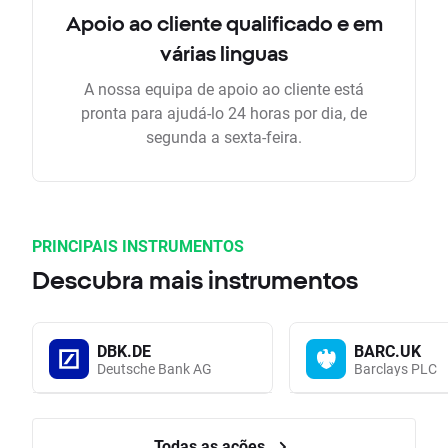
Apoio ao cliente qualificado e em
várias linguas
A nossa equipa de apoio ao cliente está
pronta para ajudá-lo 24 horas por dia, de
segunda a sexta-feira.
PRINCIPAIS INSTRUMENTOS
Descubra mais instrumentos
DBK.DE
BARC.UK
Deutsche Bank AG
Barclays PLC
Todas as ações