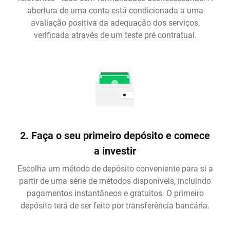
abertura de uma conta está condicionada a uma
avaliação positiva da adequação dos serviços,
verificada através de um teste pré contratual.
2. Faça o seu primeiro depósito e comece
a investir
Escolha um método de depósito conveniente para si a
partir de uma série de métodos disponíveis, incluindo
pagamentos instantâneos e gratuitos. O primeiro
depósito terá de ser feito por transferência bancária.