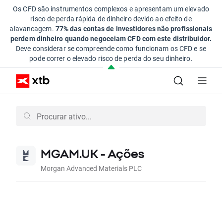
Os CFD são instrumentos complexos e apresentam um elevado
risco de perda rápida de dinheiro devido ao efeito de
alavancagem.
77% das contas de investidores não profissionais
perdem dinheiro quando negoceiam CFD com este distribuidor.
Deve considerar se compreende como funcionam os CFD e se
pode correr o elevado risco de perda do seu dinheiro.
MGAM.UK - Ações
Morgan Advanced Materials PLC