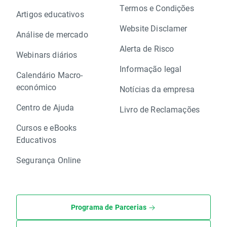
Termos e Condições
Artigos educativos
Website Disclamer
Análise de mercado
Alerta de Risco
Webinars diários
Informação legal
Calendário Macro-
económico
Notícias da empresa
Centro de Ajuda
Livro de Reclamações
Cursos e eBooks
Educativos
Segurança Online
Programa de Parcerias