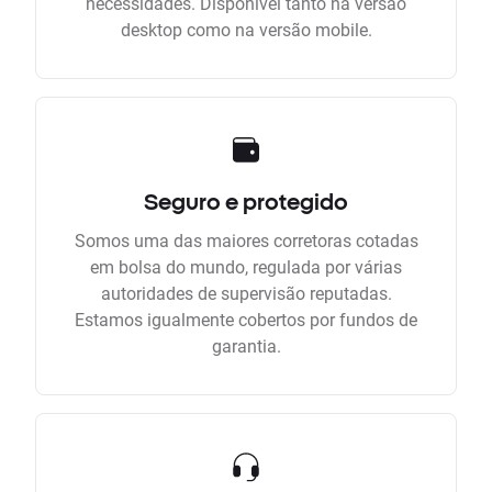
necessidades. Disponível tanto na versão
desktop como na versão mobile.
Seguro e protegido
Somos uma das maiores corretoras cotadas
em bolsa do mundo, regulada por várias
autoridades de supervisão reputadas.
Estamos igualmente cobertos por fundos de
garantia.