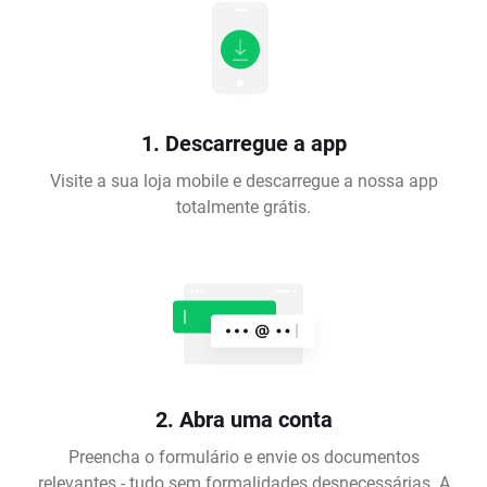
1. Descarregue a app
Visite a sua loja mobile e descarregue a nossa app
totalmente grátis.
2. Abra uma conta
Preencha o formulário e envie os documentos
relevantes - tudo sem formalidades desnecessárias. A