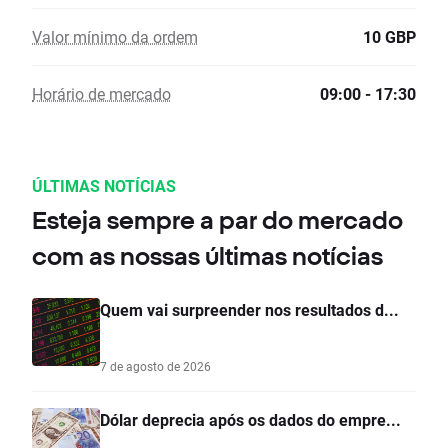
Valor mínimo da ordem
10 GBP
Horário de mercado
09:00 - 17:30
ÚLTIMAS NOTÍCIAS
Esteja sempre a par do mercado
com as nossas últimas notícias
Quem vai surpreender nos resultados d...
7 de agosto de 2026
Dólar deprecia após os dados do empre...