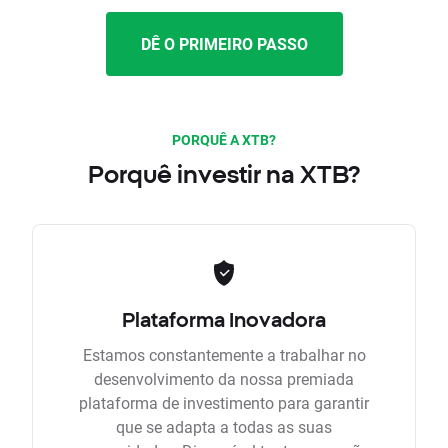
DÊ O PRIMEIRO PASSO
PORQUÊ A XTB?
Porquê investir na XTB?
Plataforma Inovadora
Estamos constantemente a trabalhar no
desenvolvimento da nossa premiada
plataforma de investimento para garantir
que se adapta a todas as suas