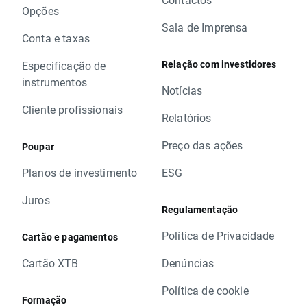
Opções
Sala de Imprensa
Conta e taxas
Relação com investidores
Especificação de
instrumentos
Notícias
Cliente profissionais
Relatórios
Preço das ações
Poupar
Planos de investimento
ESG
Juros
Regulamentação
Política de Privacidade
Cartão e pagamentos
Cartão XTB
Denúncias
Política de cookie
Formação