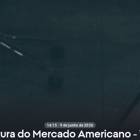
14:15 · 9 de junho de 2026
tura do Mercado Americano -