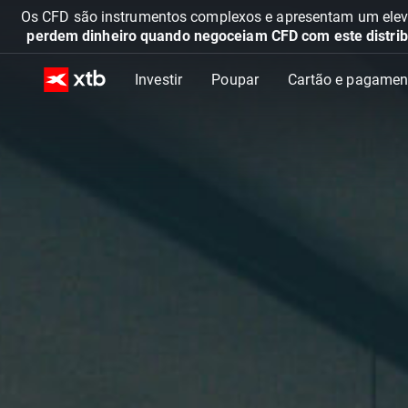
Os CFD são instrumentos complexos e apresentam um elevad
perdem dinheiro quando negoceiam CFD com este distrib
Investir
Poupar
Cartão e pagamen