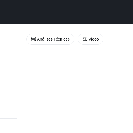
Análises Técnicas
Video