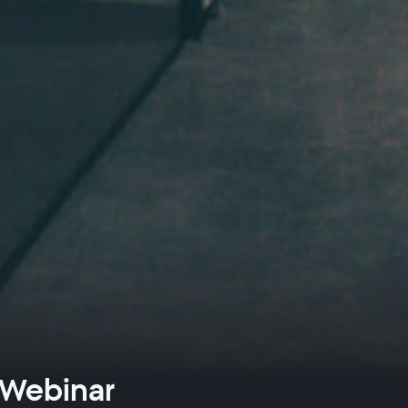
 Webinar