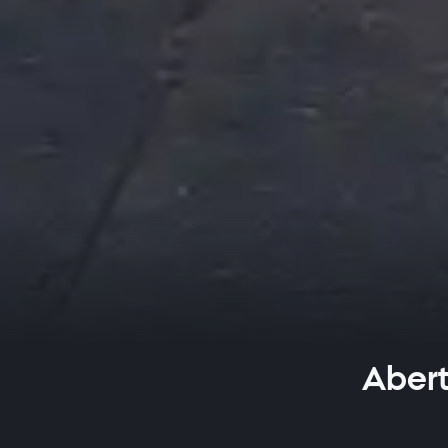
Abert