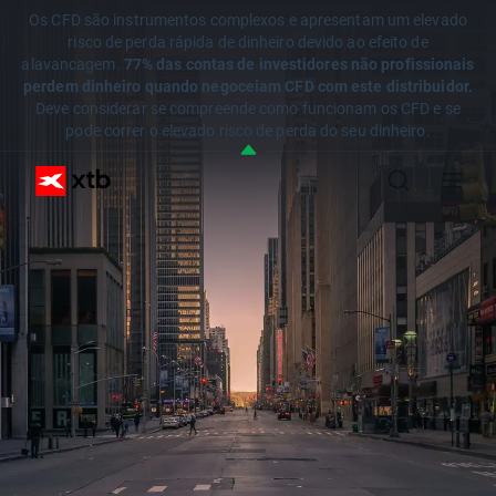
Os CFD são instrumentos complexos e apresentam um elevado
risco de perda rápida de dinheiro devido ao efeito de
alavancagem.
77% das contas de investidores não profissionais
perdem dinheiro quando negoceiam CFD com este distribuidor.
Deve considerar se compreende como funcionam os CFD e se
pode correr o elevado risco de perda do seu dinheiro.