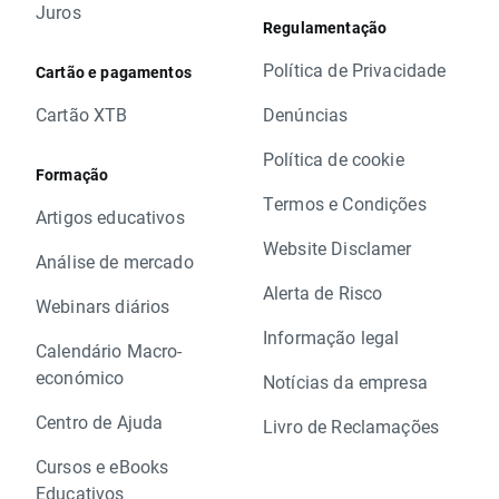
Juros
Regulamentação
Política de Privacidade
Cartão e pagamentos
Cartão XTB
Denúncias
Política de cookie
Formação
Termos e Condições
Artigos educativos
Website Disclamer
Análise de mercado
Alerta de Risco
Webinars diários
Informação legal
Calendário Macro-
económico
Notícias da empresa
Centro de Ajuda
Livro de Reclamações
Cursos e eBooks
Educativos