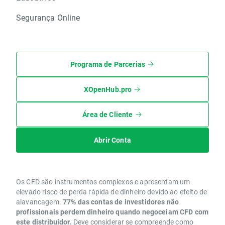
Segurança Online
Programa de Parcerias
XOpenHub.pro
Área de Cliente
Abrir Conta
Os CFD são instrumentos complexos e apresentam um
elevado risco de perda rápida de dinheiro devido ao efeito de
alavancagem.
77% das contas de investidores não
profissionais perdem dinheiro quando negoceiam CFD com
este distribuidor.
Deve considerar se compreende como