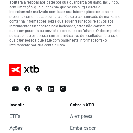
aceitará a responsabilidade por qualquer perda ou dano, incluindo,
sem limitação, qualquer perda que possa surgir direta ou
indiretamente realizada com base nas informações contidas na
presente comunicação comercial. Caso o comunicado de marketing
contenha informações sobre quaisquer resultados relativos aos
instrumentos financeiros nela indicados, estes não constituem
qualquer garantia ou previsão de resultados futuros. O desempenho
passado não é necessariamente indicativo de resultados futuros, e
qualquer pessoa que atue com base nesta informação fá-lo
inteiramente por sua conta e risco.
Investir
Sobre a XTB
ETFs
A empresa
Ações
Embaixador