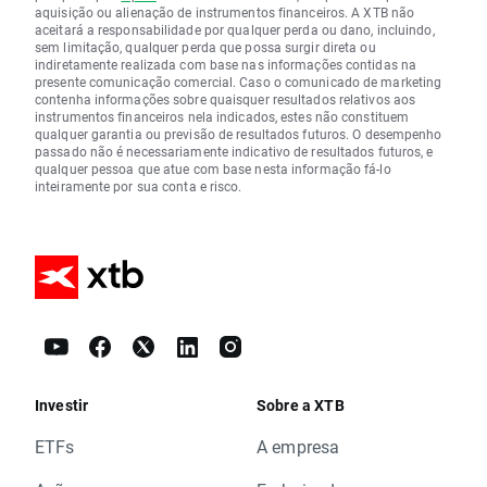
aquisição ou alienação de instrumentos financeiros. A XTB não
aceitará a responsabilidade por qualquer perda ou dano, incluindo,
sem limitação, qualquer perda que possa surgir direta ou
indiretamente realizada com base nas informações contidas na
presente comunicação comercial. Caso o comunicado de marketing
contenha informações sobre quaisquer resultados relativos aos
instrumentos financeiros nela indicados, estes não constituem
qualquer garantia ou previsão de resultados futuros. O desempenho
passado não é necessariamente indicativo de resultados futuros, e
qualquer pessoa que atue com base nesta informação fá-lo
inteiramente por sua conta e risco.
Investir
Sobre a XTB
ETFs
A empresa