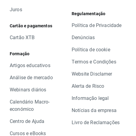
Juros
Regulamentação
Política de Privacidade
Cartão e pagamentos
Cartão XTB
Denúncias
Política de cookie
Formação
Termos e Condições
Artigos educativos
Website Disclamer
Análise de mercado
Alerta de Risco
Webinars diários
Informação legal
Calendário Macro-
económico
Notícias da empresa
Centro de Ajuda
Livro de Reclamações
Cursos e eBooks