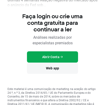
o anúncio da Fed sob...
Faça login ou crie uma
conta gratuita para
continuar a ler
Análises realizadas por
especialistas premiados
Abrir Conta
Web app
Este material é uma comunicação de marketing na aceção do artigo
24.º, n.º 3, da Diretiva 2014/65 / UE do Parlamento Europeu e do
Conselho, de 15 de maio de 2014, sobre os mercados de
instrumentos financeiros e que altera a Diretiva 2002/92 / CE e
Diretiva 2011/61/ UE (MiFID II). A comunicação de marketing não é