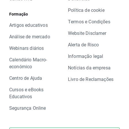
Política de cookie
Formação
Termos e Condições
Artigos educativos
Website Disclamer
Análise de mercado
Alerta de Risco
Webinars diários
Informação legal
Calendário Macro-
económico
Notícias da empresa
Centro de Ajuda
Livro de Reclamações
Cursos e eBooks
Educativos
Segurança Online