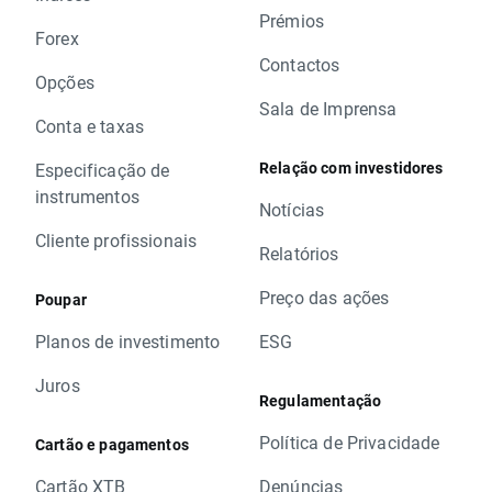
Prémios
Forex
Contactos
Opções
Sala de Imprensa
Conta e taxas
Relação com investidores
Especificação de
instrumentos
Notícias
Cliente profissionais
Relatórios
Preço das ações
Poupar
Planos de investimento
ESG
Juros
Regulamentação
Política de Privacidade
Cartão e pagamentos
Cartão XTB
Denúncias