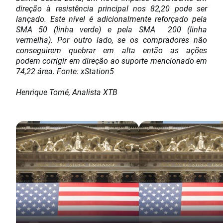
direção à resistência principal nos 82,20 pode ser
lançado. Este nível é adicionalmente reforçado pela
SMA 50 (linha verde) e pela SMA 200 (linha
vermelha). Por outro lado, se os compradores não
conseguirem quebrar em alta então as ações
podem corrigir em direção ao suporte mencionado em
74,22 área. Fonte: xStation5
Henrique Tomé, Analista XTB