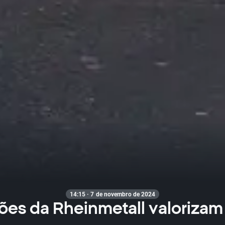
14:15 · 7 de novembro de 2024
ões da Rheinmetall valorizam