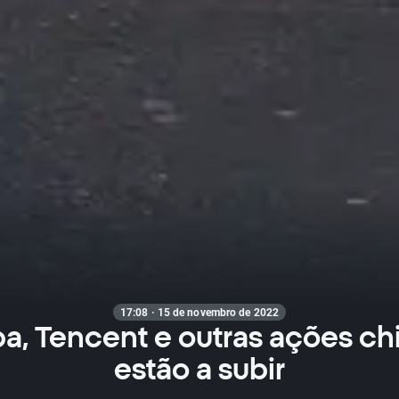
17:08 · 15 de novembro de 2022
ba, Tencent e outras ações ch
estão a subir