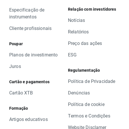
Relação com investidores
Especificação de
instrumentos
Notícias
Cliente profissionais
Relatórios
Preço das ações
Poupar
Planos de investimento
ESG
Juros
Regulamentação
Política de Privacidade
Cartão e pagamentos
Cartão XTB
Denúncias
Política de cookie
Formação
Termos e Condições
Artigos educativos
Website Disclamer