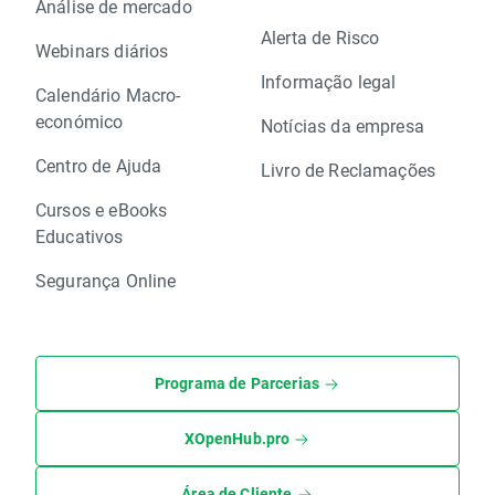
Análise de mercado
Alerta de Risco
Webinars diários
Informação legal
Calendário Macro-
económico
Notícias da empresa
Centro de Ajuda
Livro de Reclamações
Cursos e eBooks
Educativos
Segurança Online
Programa de Parcerias
XOpenHub.pro
Área de Cliente