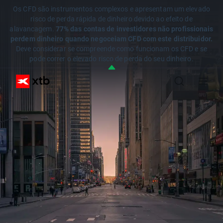
Os CFD são instrumentos complexos e apresentam um elevado
risco de perda rápida de dinheiro devido ao efeito de
alavancagem.
77% das contas de investidores não profissionais
perdem dinheiro quando negoceiam CFD com este distribuidor.
Deve considerar se compreende como funcionam os CFD e se
pode correr o elevado risco de perda do seu dinheiro.