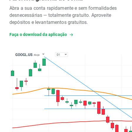
Abra a sua conta rapidamente e sem formalidades
desnecessárias — totalmente gratuito. Aproveite
depósitos e levantamentos gratuitos.
Faça o download da aplicação