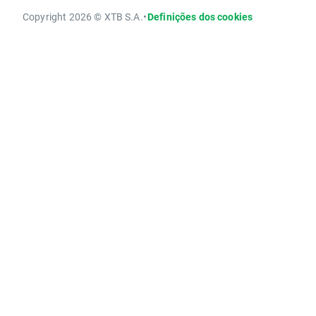
Copyright 2026 © XTB S.A.
•
Definições dos cookies