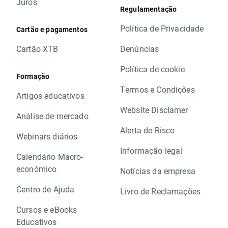
Juros
Regulamentação
Política de Privacidade
Cartão e pagamentos
Cartão XTB
Denúncias
Política de cookie
Formação
Termos e Condições
Artigos educativos
Website Disclamer
Análise de mercado
Alerta de Risco
Webinars diários
Informação legal
Calendário Macro-
económico
Notícias da empresa
Centro de Ajuda
Livro de Reclamações
Cursos e eBooks
Educativos