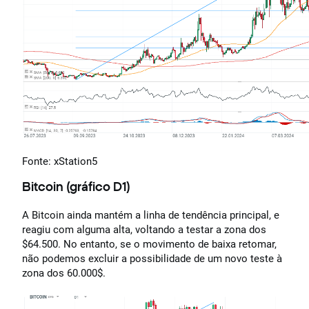
Fonte: xStation5
Bitcoin (gráfico D1)
A Bitcoin ainda mantém a linha de tendência principal, e
reagiu com alguma alta, voltando a testar a zona dos
$64.500. No entanto, se o movimento de baixa retomar,
não podemos excluir a possibilidade de um novo teste à
zona dos 60.000$.