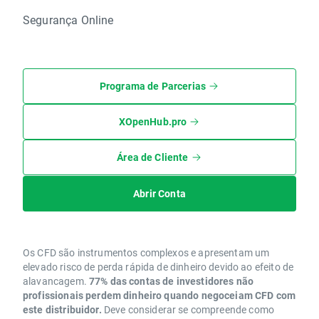
Segurança Online
Programa de Parcerias
XOpenHub.pro
Área de Cliente
Abrir Conta
Os CFD são instrumentos complexos e apresentam um
elevado risco de perda rápida de dinheiro devido ao efeito de
alavancagem.
77% das contas de investidores não
profissionais perdem dinheiro quando negoceiam CFD com
este distribuidor.
Deve considerar se compreende como