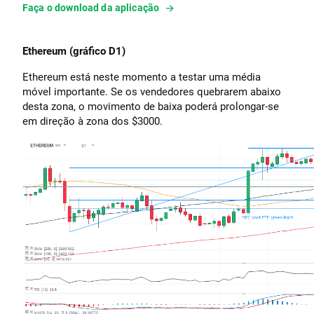
Faça o download da aplicação
Ethereum (gráfico D1)
Ethereum está neste momento a testar uma média
móvel importante. Se os vendedores quebrarem abaixo
desta zona, o movimento de baixa poderá prolongar-se
em direção à zona dos $3000.