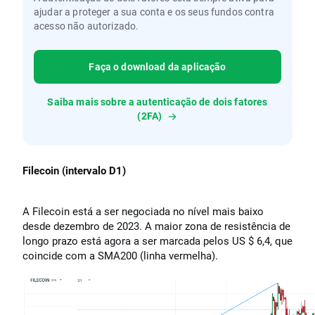
ajudar a proteger a sua conta e os seus fundos contra
acesso não autorizado.
Faça o download da aplicação
Saiba mais sobre a autenticação de dois fatores
(2FA)
Filecoin (intervalo D1)
A Filecoin está a ser negociada no nível mais baixo
desde dezembro de 2023. A maior zona de resistência de
longo prazo está agora a ser marcada pelos US $ 6,4, que
coincide com a SMA200 (linha vermelha).