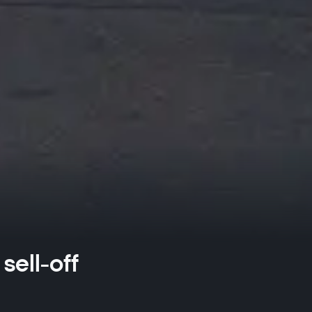
sell-off