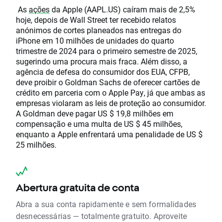
As
ações
da Apple (AAPL.US) caíram mais de 2,5%
hoje, depois de Wall Street ter recebido relatos
anónimos de cortes planeados nas entregas do
iPhone em 10 milhões de unidades do quarto
trimestre de 2024 para o primeiro semestre de 2025,
sugerindo uma procura mais fraca. Além disso, a
agência de defesa do consumidor dos EUA, CFPB,
deve proibir o Goldman Sachs de oferecer cartões de
crédito em parceria com o Apple Pay, já que ambas as
empresas violaram as leis de proteção ao consumidor.
A Goldman deve pagar US $ 19,8 milhões em
compensação e uma multa de US $ 45 milhões,
enquanto a Apple enfrentará uma penalidade de US $
25 milhões.
Abertura gratuita de conta
Abra a sua conta rapidamente e sem formalidades
desnecessárias — totalmente gratuito. Aproveite