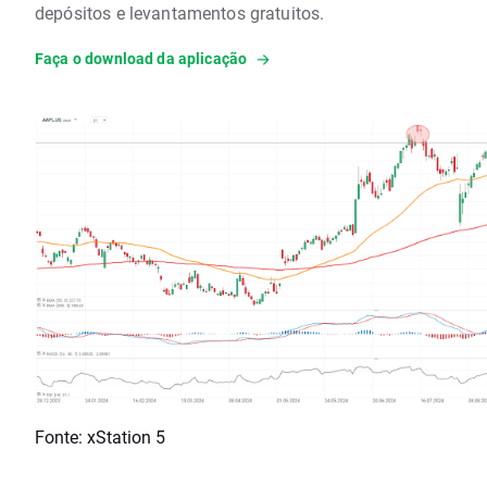
depósitos e levantamentos gratuitos.
Faça o download da aplicação
Fonte: xStation 5