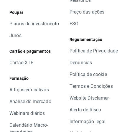
Preço das ações
Poupar
Planos de investimento
ESG
Juros
Regulamentação
Política de Privacidade
Cartão e pagamentos
Cartão XTB
Denúncias
Política de cookie
Formação
Termos e Condições
Artigos educativos
Website Disclamer
Análise de mercado
Alerta de Risco
Webinars diários
Informação legal
Calendário Macro-
económico