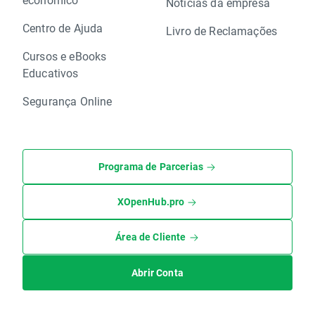
Notícias da empresa
Centro de Ajuda
Livro de Reclamações
Cursos e eBooks
Educativos
Segurança Online
Programa de Parcerias
XOpenHub.pro
Área de Cliente
Abrir Conta