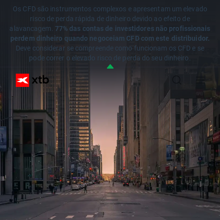
Os CFD são instrumentos complexos e apresentam um elevado
risco de perda rápida de dinheiro devido ao efeito de
alavancagem.
77% das contas de investidores não profissionais
perdem dinheiro quando negoceiam CFD com este distribuidor.
Deve considerar se compreende como funcionam os CFD e se
pode correr o elevado risco de perda do seu dinheiro.