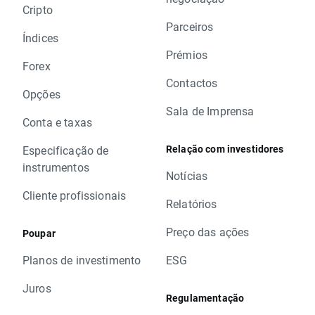
Cripto
Parceiros
Índices
Prémios
Forex
Contactos
Opções
Sala de Imprensa
Conta e taxas
Relação com investidores
Especificação de
instrumentos
Notícias
Cliente profissionais
Relatórios
Preço das ações
Poupar
Planos de investimento
ESG
Juros
Regulamentação