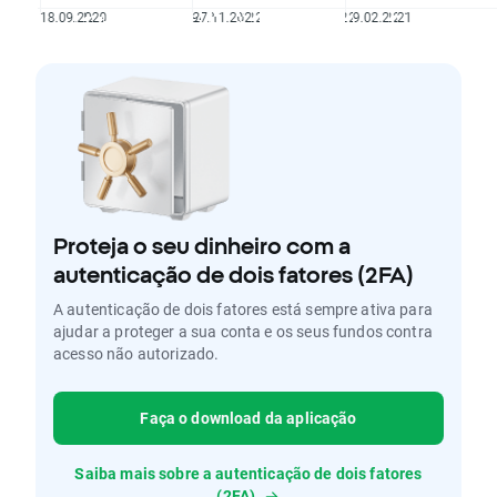
Proteja o seu dinheiro com a
autenticação de dois fatores (2FA)
A autenticação de dois fatores está sempre ativa para
ajudar a proteger a sua conta e os seus fundos contra
acesso não autorizado.
Faça o download da aplicação
Saiba mais sobre a autenticação de dois fatores
(2FA)