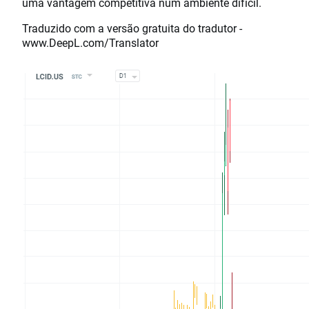
uma vantagem competitiva num ambiente difícil.
Traduzido com a versão gratuita do tradutor -
www.DeepL.com/Translator