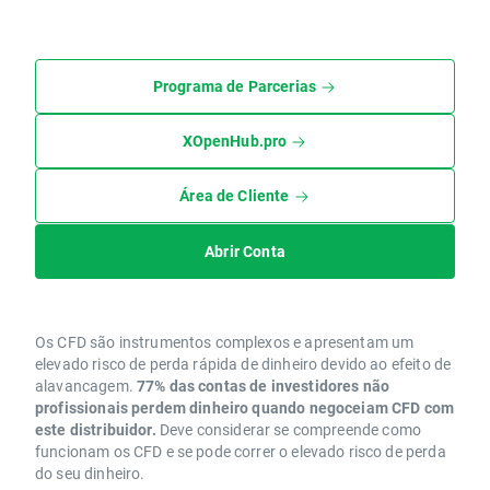
Programa de Parcerias
XOpenHub.pro
Área de Cliente
Abrir Conta
Os CFD são instrumentos complexos e apresentam um
elevado risco de perda rápida de dinheiro devido ao efeito de
alavancagem.
77% das contas de investidores não
profissionais perdem dinheiro quando negoceiam CFD com
este distribuidor.
Deve considerar se compreende como
funcionam os CFD e se pode correr o elevado risco de perda
do seu dinheiro.