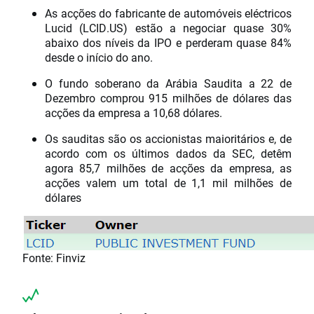
As acções do fabricante de automóveis eléctricos
Lucid (LCID.US) estão a negociar quase 30%
abaixo dos níveis da IPO e perderam quase 84%
desde o início do ano.
O fundo soberano da Arábia Saudita a 22 de
Dezembro comprou 915 milhões de dólares das
acções da empresa a 10,68 dólares.
Os sauditas são os accionistas maioritários e, de
acordo com os últimos dados da SEC, detêm
agora 85,7 milhões de acções da empresa, as
acções valem um total de 1,1 mil milhões de
dólares
Fonte: Finviz