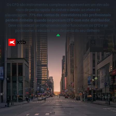
Os CFD são instrumentos complexos e apresentam um elevado
risco de perda rápida de dinheiro devido ao efeito de
alavancagem.
77% das contas de investidores não profissionais
perdem dinheiro quando negoceiam CFD com este distribuidor.
Deve considerar se compreende como funcionam os CFD e se
pode correr o elevado risco de perda do seu dinheiro.