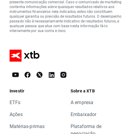
presente comunicação comercial. Caso o comunicado de marketing
contenha informações sobre quaisquer resultados relativos aos
instrumentos financeiros nela indicados, estes não constituem
qualquer garantia ou previsão de resultados futuros. O desempenho
passado não é necessariamente indicativo de resultados futuros, e
qualquer pessoa que atue com base nesta informação fá-lo
inteiramente por sua conta e risco.
Investir
Sobre a XTB
ETFs
A empresa
Ações
Embaixador
Matérias-primas
Plataforma de
negociação