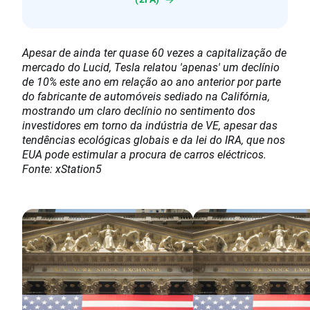
Apesar de ainda ter quase 60 vezes a capitalização de
mercado do Lucid, Tesla relatou 'apenas' um declínio
de 10% este ano em relação ao ano anterior por parte
do fabricante de automóveis sediado na Califórnia,
mostrando um claro declínio no sentimento dos
investidores em torno da indústria de VE, apesar das
tendências ecológicas globais e da lei do IRA, que nos
EUA pode estimular a procura de carros eléctricos.
Fonte: xStation5