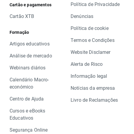
Política de Privacidade
Cartão e pagamentos
Cartão XTB
Denúncias
Política de cookie
Formação
Termos e Condições
Artigos educativos
Website Disclamer
Análise de mercado
Alerta de Risco
Webinars diários
Informação legal
Calendário Macro-
económico
Notícias da empresa
Centro de Ajuda
Livro de Reclamações
Cursos e eBooks
Educativos
Segurança Online