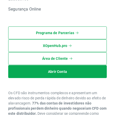
Segurança Online
Programa de Parcerias
XOpenHub.pro
Área de Cliente
Abrir Conta
Os CFD são instrumentos complexos e apresentam um
elevado risco de perda rápida de dinheiro devido ao efeito de
alavancagem.
77% das contas de investidores não
profissionais perdem dinheiro quando negoceiam CFD com
este distribuidor.
Deve considerar se compreende como