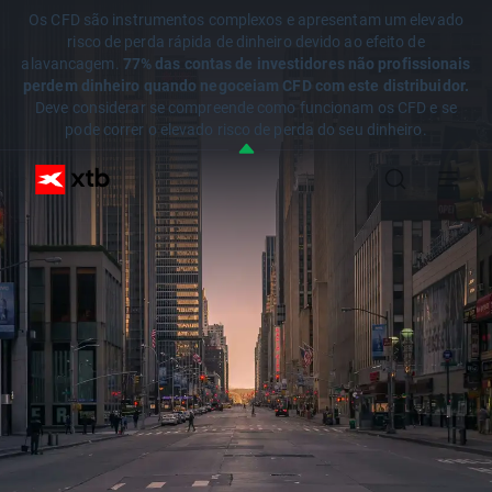
Os CFD são instrumentos complexos e apresentam um elevado
risco de perda rápida de dinheiro devido ao efeito de
alavancagem.
77% das contas de investidores não profissionais
perdem dinheiro quando negoceiam CFD com este distribuidor.
Deve considerar se compreende como funcionam os CFD e se
pode correr o elevado risco de perda do seu dinheiro.