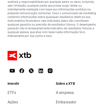
aceitará a responsabilidade por qualquer perda ou dano, incluindo,
sem limitação, qualquer perda que possa surgir direta ou
indiretamente realizada com base nas informações contidas na
presente comunicação comercial. Caso o comunicado de marketing
contenha informações sobre quaisquer resultados relativos aos
instrumentos financeiros nela indicados, estes não constituem
qualquer garantia ou previsão de resultados futuros. O desempenho
passado não é necessariamente indicativo de resultados futuros, e
qualquer pessoa que atue com base nesta informação fá-lo
inteiramente por sua conta e risco.
Investir
Sobre a XTB
ETFs
A empresa
Ações
Embaixador