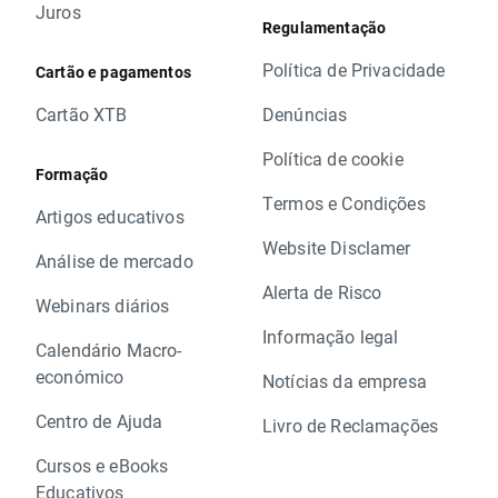
Juros
Regulamentação
Política de Privacidade
Cartão e pagamentos
Cartão XTB
Denúncias
Política de cookie
Formação
Termos e Condições
Artigos educativos
Website Disclamer
Análise de mercado
Alerta de Risco
Webinars diários
Informação legal
Calendário Macro-
económico
Notícias da empresa
Centro de Ajuda
Livro de Reclamações
Cursos e eBooks
Educativos