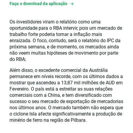
Faça o download da aplicação
Os investidores viram o relatório como uma
oportunidade para o RBA intervir, pois um mercado de
trabalho forte poderia tornar a inflação mais
enraizada. O foco, contudo, será o relatório do IPC da
próxima semana, e de momento, os mercados ainda
não veem muitas hipóteses de movimento por parte
do RBA;
Além disso, o excedente comercial da Austrália
permanece em níveis recorde, com os últimos dados a
mostrar que ascendeu a 13,87 mil milhões de AUD em
Fevereiro. O país está a estreitar as suas relações
comerciais com a China, e tem diversificado com
sucesso o seu mercado de exportação de mercadorias
nos últimos anos. O mercado também não espera que
o ciclone Isla afecte significativamente a produção de
minério de ferro na região de Pilbara.