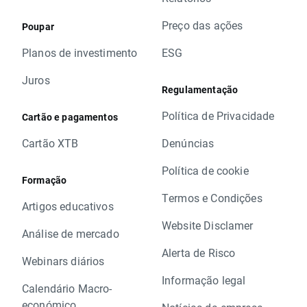
Preço das ações
Poupar
Planos de investimento
ESG
Juros
Regulamentação
Política de Privacidade
Cartão e pagamentos
Cartão XTB
Denúncias
Política de cookie
Formação
Termos e Condições
Artigos educativos
Website Disclamer
Análise de mercado
Alerta de Risco
Webinars diários
Informação legal
Calendário Macro-
económico