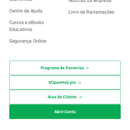
Notícias da empresa
Centro de Ajuda
Livro de Reclamações
Cursos e eBooks
Educativos
Segurança Online
Programa de Parcerias
XOpenHub.pro
Área de Cliente
Abrir Conta