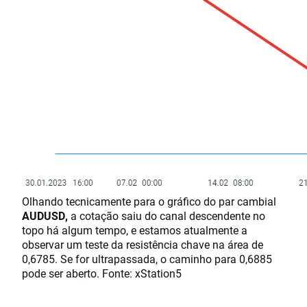
Olhando tecnicamente para o gráfico do par cambial
AUDUSD,
a cotação saiu do canal descendente no
topo há algum tempo, e estamos atualmente a
observar um teste da resistência chave na área de
0,6785. Se for ultrapassada, o caminho para 0,6885
pode ser aberto. Fonte: xStation5