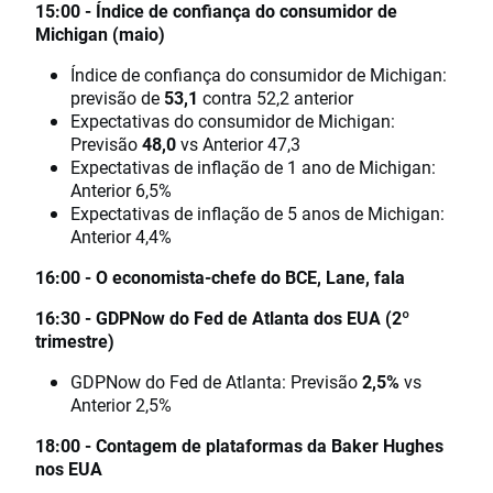
15:00 - Índice de confiança do consumidor de
Michigan (maio)
Índice de confiança do consumidor de Michigan:
previsão de
53,1
contra 52,2 anterior
Expectativas do consumidor de Michigan:
Previsão
48,0
vs Anterior 47,3
Expectativas de inflação de 1 ano de Michigan:
Anterior 6,5%
Expectativas de inflação de 5 anos de Michigan:
Anterior 4,4%
16:00 - O economista-chefe do BCE, Lane, fala
16:30 - GDPNow do Fed de Atlanta dos EUA (2º
trimestre)
GDPNow do Fed de Atlanta: Previsão
2,5%
vs
Anterior 2,5%
18:00 - Contagem de plataformas da Baker Hughes
nos EUA