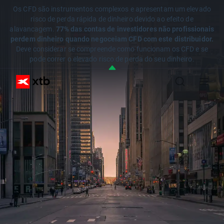
Os CFD são instrumentos complexos e apresentam um elevado
risco de perda rápida de dinheiro devido ao efeito de
alavancagem.
77% das contas de investidores não profissionais
perdem dinheiro quando negoceiam CFD com este distribuidor.
Deve considerar se compreende como funcionam os CFD e se
pode correr o elevado risco de perda do seu dinheiro.