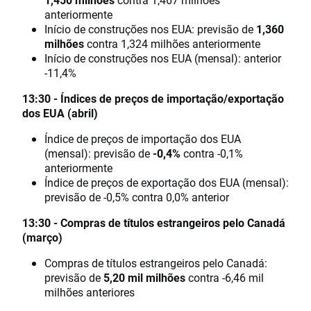
anteriormente
Início de construções nos EUA: previsão de
1,360
milhões
contra 1,324 milhões anteriormente
Início de construções nos EUA (mensal): anterior
-11,4%
13:30 - Índices de preços de importação/exportação
dos EUA (abril)
Índice de preços de importação dos EUA
(mensal): previsão de
-0,4%
contra -0,1%
anteriormente
Índice de preços de exportação dos EUA (mensal):
previsão de -0,5% contra 0,0% anterior
13:30 - Compras de títulos estrangeiros pelo Canadá
(março)
Compras de títulos estrangeiros pelo Canadá:
previsão de
5,20 mil milhões
contra -6,46 mil
milhões anteriores