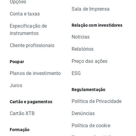
Opções
Sala de Imprensa
Conta e taxas
Relação com investidores
Especificação de
instrumentos
Notícias
Cliente profissionais
Relatórios
Preço das ações
Poupar
Planos de investimento
ESG
Juros
Regulamentação
Política de Privacidade
Cartão e pagamentos
Cartão XTB
Denúncias
Política de cookie
Formação