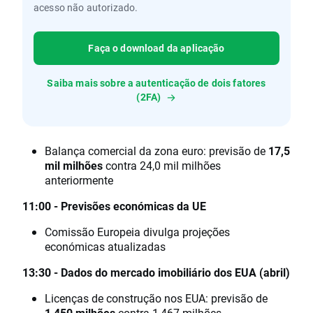
acesso não autorizado.
Faça o download da aplicação
Saiba mais sobre a autenticação de dois fatores
(2FA)
Balança comercial da zona euro: previsão de
17,5
mil milhões
contra 24,0 mil milhões
anteriormente
11:00 - Previsões económicas da UE
Comissão Europeia divulga projeções
económicas atualizadas
13:30 - Dados do mercado imobiliário dos EUA (abril)
Licenças de construção nos EUA: previsão de
1,450 milhões
contra 1,467 milhões