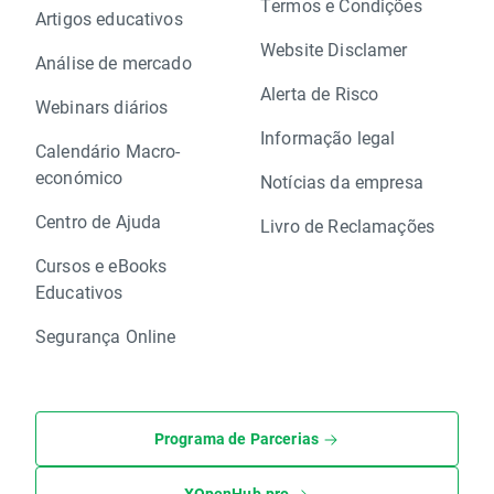
Termos e Condições
Artigos educativos
Website Disclamer
Análise de mercado
Alerta de Risco
Webinars diários
Informação legal
Calendário Macro-
económico
Notícias da empresa
Centro de Ajuda
Livro de Reclamações
Cursos e eBooks
Educativos
Segurança Online
Programa de Parcerias
XOpenHub.pro