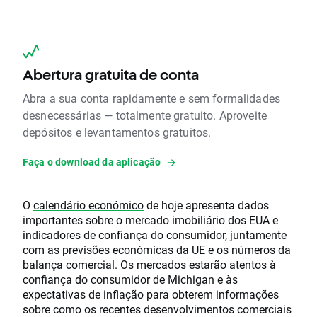
Abertura gratuita de conta
Abra a sua conta rapidamente e sem formalidades
desnecessárias — totalmente gratuito. Aproveite
depósitos e levantamentos gratuitos.
Faça o download da aplicação
O
calendário económico
de hoje apresenta dados
importantes sobre o mercado imobiliário dos EUA e
indicadores de confiança do consumidor, juntamente
com as previsões económicas da UE e os números da
balança comercial. Os mercados estarão atentos à
confiança do consumidor de Michigan e às
expectativas de inflação para obterem informações
sobre como os recentes desenvolvimentos comerciais