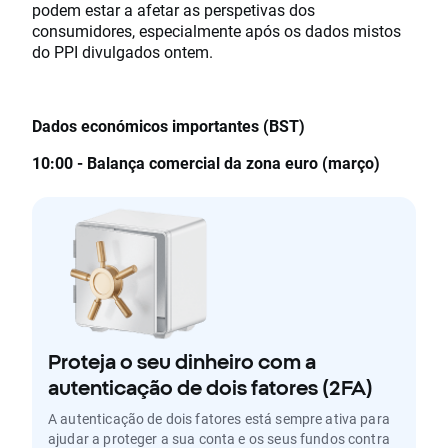
podem estar a afetar as perspetivas dos
consumidores, especialmente após os dados mistos
do PPI divulgados ontem.
Dados económicos importantes (BST)
10:00 - Balança comercial da zona euro (março)
Proteja o seu dinheiro com a
autenticação de dois fatores (2FA)
A autenticação de dois fatores está sempre ativa para
ajudar a proteger a sua conta e os seus fundos contra