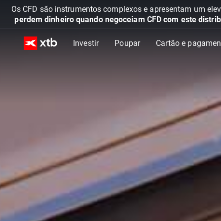
Os CFD são instrumentos complexos e apresentam um elevad
perdem dinheiro quando negoceiam CFD com este distrib
Investir
Poupar
Cartão e pagamen