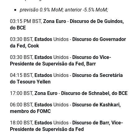
previsão 0.9% MoM; anterior -5.5% MoM;
03:15 PM BST,
Zona Euro
-
Discurso de De Guindos,
do BCE
03:30 BST,
Estados
Unidos -
Discurso do Governador
da Fed, Cook
03:30 BST,
Estados
Unidos -
Discurso do Vice-
Presidente de Supervisão da Fed, Barr
04:15 BST,
Estados
Unidos -
Discurso da Secretária
do Tesouro Yellen
17:00 BST,
Zona Euro
-
Discurso de Schnabel, do BCE
06:00 BST,
Estados
Unidos -
Discurso de Kashkari,
membro do FOMC
18:00 BST,
Estados
Unidos -
Discurso de Barr, Vice-
Presidente de Supervisão da Fed