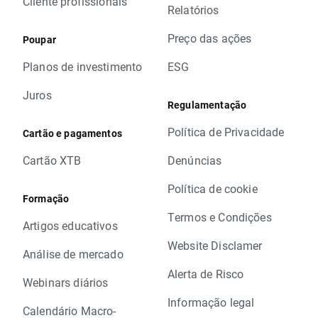
Cliente profissionais
Relatórios
Preço das ações
Poupar
Planos de investimento
ESG
Juros
Regulamentação
Política de Privacidade
Cartão e pagamentos
Cartão XTB
Denúncias
Política de cookie
Formação
Termos e Condições
Artigos educativos
Website Disclamer
Análise de mercado
Alerta de Risco
Webinars diários
Informação legal
Calendário Macro-