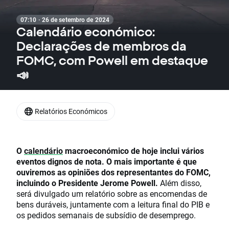
07:10 · 26 de setembro de 2024
Calendário económico:
Declarações de membros da
FOMC, com Powell em destaque
📣
Relatórios Económicos
O
calendário
macroeconómico de hoje inclui vários
eventos dignos de nota.
O mais importante é que
ouviremos as opiniões dos representantes do FOMC,
incluindo o Presidente Jerome Powell.
Além disso,
será divulgado um relatório sobre as encomendas de
bens duráveis, juntamente com a leitura final do PIB e
os pedidos semanais de subsídio de desemprego.