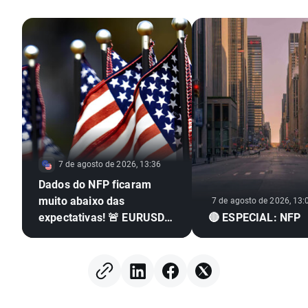
7 de agosto de 2026, 13:36
Dados do NFP ficaram
muito abaixo das
7 de agosto de 2026, 13:
expectativas! 🚨 EURUSD
🔴 ESPECIAL: NFP
dispara 📈