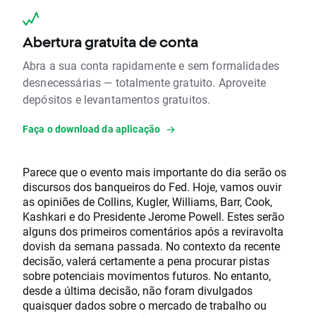
Abertura gratuita de conta
Abra a sua conta rapidamente e sem formalidades
desnecessárias — totalmente gratuito. Aproveite
depósitos e levantamentos gratuitos.
Faça o download da aplicação
Parece que o evento mais importante do dia serão os
discursos dos banqueiros do Fed. Hoje, vamos ouvir
as opiniões de Collins, Kugler, Williams, Barr, Cook,
Kashkari e do Presidente Jerome Powell. Estes serão
alguns dos primeiros comentários após a reviravolta
dovish da semana passada. No contexto da recente
decisão, valerá certamente a pena procurar pistas
sobre potenciais movimentos futuros. No entanto,
desde a última decisão, não foram divulgados
quaisquer dados sobre o mercado de trabalho ou