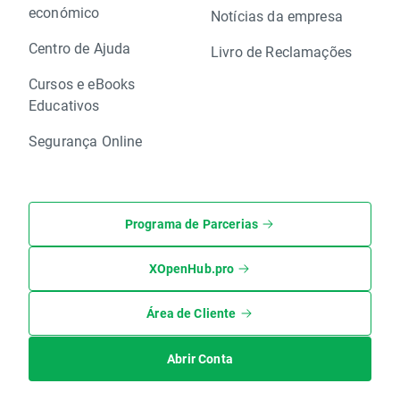
económico
Notícias da empresa
Centro de Ajuda
Livro de Reclamações
Cursos e eBooks
Educativos
Segurança Online
Programa de Parcerias
XOpenHub.pro
Área de Cliente
Abrir Conta