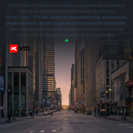
Os CFD são instrumentos complexos e apresentam um elevado
risco de perda rápida de dinheiro devido ao efeito de
alavancagem.
77% das contas de investidores não profissionais
perdem dinheiro quando negoceiam CFD com este distribuidor.
Deve considerar se compreende como funcionam os CFD e se
pode correr o elevado risco de perda do seu dinheiro.