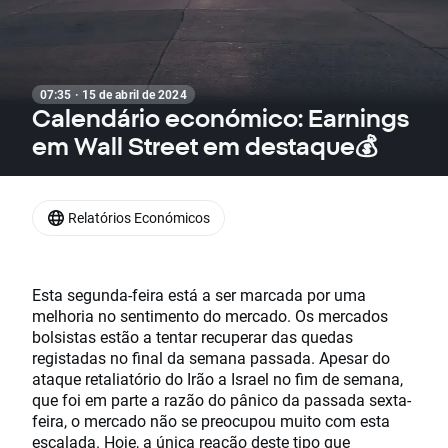
07:35 · 15 de abril de 2024
Calendário económico: Earnings
em Wall Street em destaque💰
Relatórios Económicos
Esta segunda-feira está a ser marcada por uma
melhoria no sentimento do mercado. Os mercados
bolsistas estão a tentar recuperar das quedas
registadas no final da semana passada. Apesar do
ataque retaliatório do Irão a Israel no fim de semana,
que foi em parte a razão do pânico da passada sexta-
feira, o mercado não se preocupou muito com esta
escalada. Hoje, a única reação deste tipo que