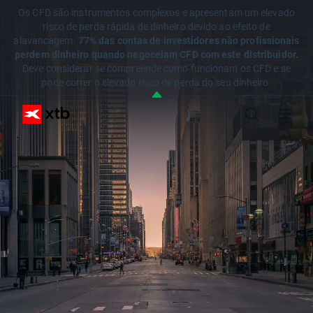
Os CFD são instrumentos complexos e apresentam um elevado
risco de perda rápida de dinheiro devido ao efeito de
alavancagem.
77% das contas de investidores não profissionais
perdem dinheiro quando negoceiam CFD com este distribuidor.
Deve considerar se compreende como funcionam os CFD e se
pode correr o elevado risco de perda do seu dinheiro.