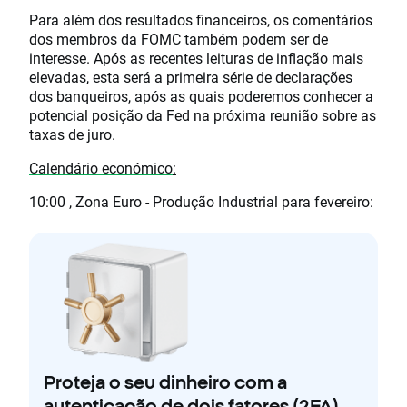
Para além dos resultados financeiros, os comentários
dos membros da FOMC também podem ser de
interesse. Após as recentes leituras de inflação mais
elevadas, esta será a primeira série de declarações
dos banqueiros, após as quais poderemos conhecer a
potencial posição da Fed na próxima reunião sobre as
taxas de juro.
Calendário económico
:
10:00 , Zona Euro - Produção Industrial para fevereiro:
Proteja o seu dinheiro com a
autenticação de dois fatores (2FA)