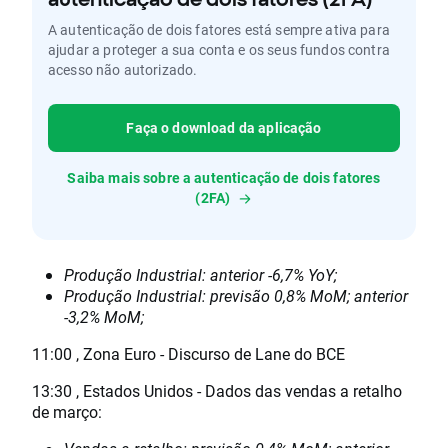
A autenticação de dois fatores está sempre ativa para
ajudar a proteger a sua conta e os seus fundos contra
acesso não autorizado.
Faça o download da aplicação
Saiba mais sobre a autenticação de dois fatores
(2FA)
Produção Industrial: anterior -6,7% YoY;
Produção Industrial: previsão 0,8% MoM; anterior
-3,2% MoM;
11:00 , Zona Euro - Discurso de Lane do BCE
13:30 , Estados Unidos - Dados das vendas a retalho
de março: