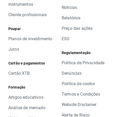
instrumentos
Notícias
Cliente profissionais
Relatórios
Preço das ações
Poupar
Planos de investimento
ESG
Juros
Regulamentação
Política de Privacidade
Cartão e pagamentos
Cartão XTB
Denúncias
Política de cookie
Formação
Termos e Condições
Artigos educativos
Website Disclamer
Análise de mercado
Alerta de Risco