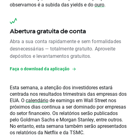
observamos é a subida das yields e do
ouro
.
Abertura gratuita de conta
Abra a sua conta rapidamente e sem formalidades
desnecessárias — totalmente gratuito. Aproveite
depósitos e levantamentos gratuitos.
Faça o download da aplicação
Esta semana, a atenção dos investidores estará
centrada nos resultados trimestrais das empresas dos
EUA. O
calendário
de earnings em Wall Street nos
próximos dias continua a ser dominado por empresas
do setor financeiro. Os relatórios serão publicados
pelo Goldman Sachs e Morgan Stanley, entre outros.
No entanto, esta semana também serão apresentados
os relatórios da Netflix e da TSMC.