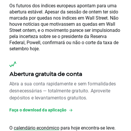
Os futuros dos índices europeus apontam para uma
abertura estável. Apesar da sessão de ontem ter sido
marcada por quedas nos índices em Wall Street. Não
houve notícias que motivassem as quedas em Wall
Street ontem, e o movimento parece ser impulsionado
pela incerteza sobre se o presidente da Reserva
Federal, Powell, confirmará ou não o corte da taxa de
setembro hoje.
Abertura gratuita de conta
Abra a sua conta rapidamente e sem formalidades
desnecessárias — totalmente gratuito. Aproveite
depósitos e levantamentos gratuitos.
Faça o download da aplicação
O
calendário económico
para hoje encontra-se leve.