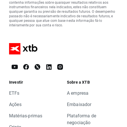
contenha informações sobre quaisquer resultados relativos aos
instrumentos financeiros nela indicados, estes não constituem
qualquer garantia ou previsão de resultados futuros. O desempenho
passado não é necessariamente indicativo de resultados futuros, e
qualquer pessoa que atue com base nesta informação fá-lo
inteiramente por sua conta e risco.
Investir
Sobre a XTB
ETFs
A empresa
Ações
Embaixador
Matérias-primas
Plataforma de
negociação
Cripto