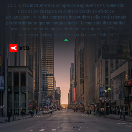
Os CFD são instrumentos complexos e apresentam um elevado
risco de perda rápida de dinheiro devido ao efeito de
alavancagem.
77% das contas de investidores não profissionais
perdem dinheiro quando negoceiam CFD com este distribuidor.
Deve considerar se compreende como funcionam os CFD e se
pode correr o elevado risco de perda do seu dinheiro.