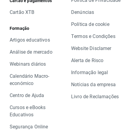
Cartão e pagamentos
Cartão XTB
Denúncias
Política de cookie
Formação
Termos e Condições
Artigos educativos
Website Disclamer
Análise de mercado
Alerta de Risco
Webinars diários
Informação legal
Calendário Macro-
económico
Notícias da empresa
Centro de Ajuda
Livro de Reclamações
Cursos e eBooks
Educativos
Segurança Online