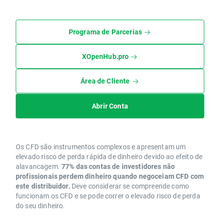
Programa de Parcerias
XOpenHub.pro
Área de Cliente
Abrir Conta
Os CFD são instrumentos complexos e apresentam um
elevado risco de perda rápida de dinheiro devido ao efeito de
alavancagem.
77% das contas de investidores não
profissionais perdem dinheiro quando negoceiam CFD com
este distribuidor.
Deve considerar se compreende como
funcionam os CFD e se pode correr o elevado risco de perda
do seu dinheiro.