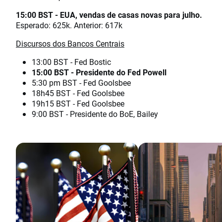
15:00 BST - EUA, vendas de casas novas para julho.
Esperado: 625k. Anterior: 617k
Discursos dos Bancos Centrais
13:00 BST - Fed Bostic
15:00 BST - Presidente do Fed Powell
5:30 pm BST - Fed Goolsbee
18h45 BST - Fed Goolsbee
19h15 BST - Fed Goolsbee
9:00 BST - Presidente do BoE, Bailey