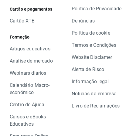
Política de Privacidade
Cartão e pagamentos
Cartão XTB
Denúncias
Política de cookie
Formação
Termos e Condições
Artigos educativos
Website Disclamer
Análise de mercado
Alerta de Risco
Webinars diários
Informação legal
Calendário Macro-
económico
Notícias da empresa
Centro de Ajuda
Livro de Reclamações
Cursos e eBooks
Educativos
Segurança Online