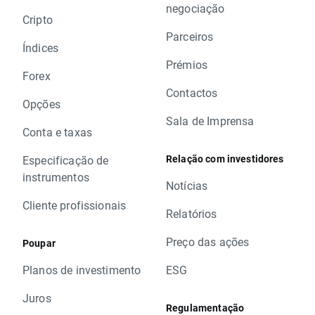
negociação
Cripto
Parceiros
Índices
Prémios
Forex
Contactos
Opções
Sala de Imprensa
Conta e taxas
Relação com investidores
Especificação de
instrumentos
Notícias
Cliente profissionais
Relatórios
Preço das ações
Poupar
Planos de investimento
ESG
Juros
Regulamentação