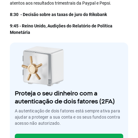
atentos aos resultados trimestrais da Paypal e Pepsi.
8:30 - Decisão sobre as taxas de juro do Riksbank
9:45 - Reino Unido, Audições do Relatório de Política
Monetária
Proteja o seu dinheiro com a
autenticação de dois fatores (2FA)
A autenticação de dois fatores está sempre ativa para
ajudar a proteger a sua conta e os seus fundos contra
acesso não autorizado.