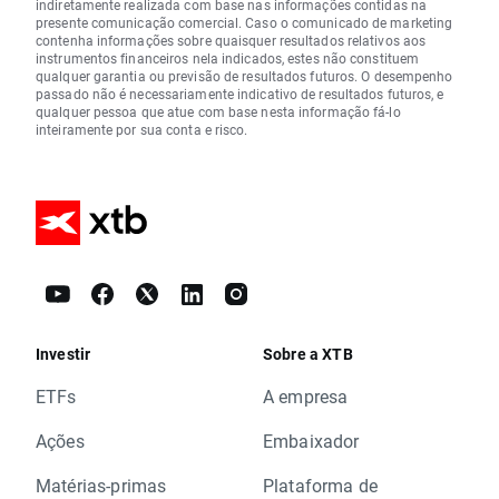
indiretamente realizada com base nas informações contidas na
presente comunicação comercial. Caso o comunicado de marketing
contenha informações sobre quaisquer resultados relativos aos
instrumentos financeiros nela indicados, estes não constituem
qualquer garantia ou previsão de resultados futuros. O desempenho
passado não é necessariamente indicativo de resultados futuros, e
qualquer pessoa que atue com base nesta informação fá-lo
inteiramente por sua conta e risco.
Investir
Sobre a XTB
ETFs
A empresa
Ações
Embaixador
Matérias-primas
Plataforma de