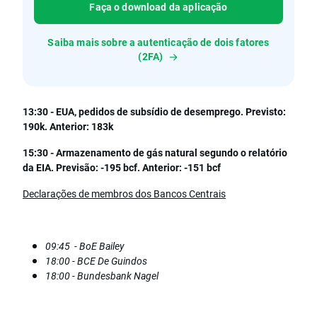
Faça o download da aplicação
Saiba mais sobre a autenticação de dois fatores
(2FA)
13:30 - EUA, pedidos de subsídio de desemprego. Previsto:
190k. Anterior: 183k
15:30 - Armazenamento de gás natural segundo o relatório
da EIA. Previsão: -195 bcf. Anterior: -151 bcf
Declarações de membros dos Bancos Centrais
09:45 - BoE Bailey
18:00 - BCE De Guindos
18:00 - Bundesbank Nagel