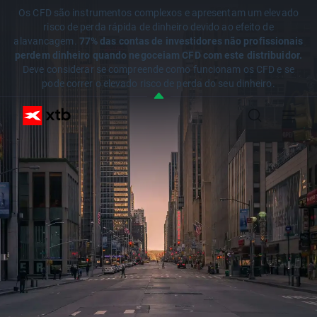
Os CFD são instrumentos complexos e apresentam um elevado
risco de perda rápida de dinheiro devido ao efeito de
alavancagem.
77% das contas de investidores não profissionais
perdem dinheiro quando negoceiam CFD com este distribuidor.
Deve considerar se compreende como funcionam os CFD e se
pode correr o elevado risco de perda do seu dinheiro.