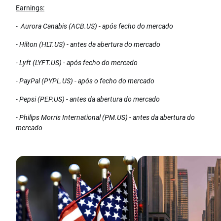
Earnings:
- Aurora Canabis (ACB.US) - após fecho do mercado
- Hilton (HLT.US) - antes da abertura do mercado
- Lyft (LYFT.US) - após fecho do mercado
- PayPal (PYPL.US) - após o fecho do mercado
- Pepsi (PEP.US) - antes da abertura do mercado
- Philips Morris International (PM.US) - antes da abertura do
mercado