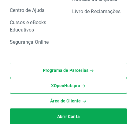
Centro de Ajuda
Livro de Reclamações
Cursos e eBooks
Educativos
Segurança Online
Programa de Parcerias
XOpenHub.pro
Área de Cliente
Abrir Conta