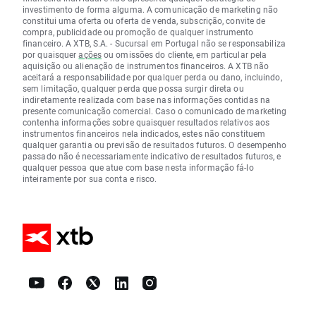
investimento de forma alguma. A comunicação de marketing não
constitui uma oferta ou oferta de venda, subscrição, convite de
compra, publicidade ou promoção de qualquer instrumento
financeiro. A XTB, S.A. - Sucursal em Portugal não se responsabiliza
por quaisquer
ações
ou omissões do cliente, em particular pela
aquisição ou alienação de instrumentos financeiros. A XTB não
aceitará a responsabilidade por qualquer perda ou dano, incluindo,
sem limitação, qualquer perda que possa surgir direta ou
indiretamente realizada com base nas informações contidas na
presente comunicação comercial. Caso o comunicado de marketing
contenha informações sobre quaisquer resultados relativos aos
instrumentos financeiros nela indicados, estes não constituem
qualquer garantia ou previsão de resultados futuros. O desempenho
passado não é necessariamente indicativo de resultados futuros, e
qualquer pessoa que atue com base nesta informação fá-lo
inteiramente por sua conta e risco.