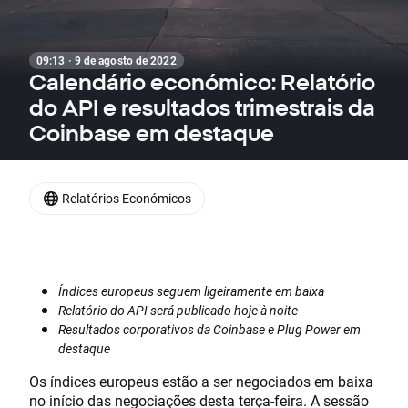
09:13 · 9 de agosto de 2022
Calendário económico: Relatório
do API e resultados trimestrais da
Coinbase em destaque
Relatórios Económicos
Índices europeus seguem ligeiramente em baixa
Relatório do API será publicado hoje à noite
Resultados corporativos da Coinbase e Plug Power em
destaque
Os índices europeus estão a ser negociados em baixa
no início das negociações desta terça-feira. A sessão