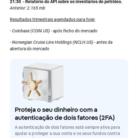
21:30 - Relatório do API sobre os inventários de petróleo.
Anterior: 2.165 mb
Resultados trimestrais agendados para hoje:
- Coinbase (COIN.US) - após fecho do mercado
- Norwegian Cruise Line Holdings (NCLH.US) - antes da
abertura do mercado
Proteja o seu dinheiro com a
autenticação de dois fatores (2FA)
A autenticação de dois fatores está sempre ativa para
ajudar a proteger a sua conta e os seus fundos contra