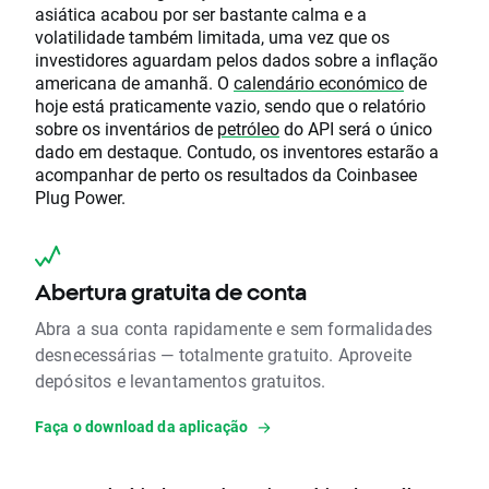
asiática acabou por ser bastante calma e a
volatilidade também limitada, uma vez que os
investidores aguardam pelos dados sobre a inflação
americana de amanhã. O
calendário económico
de
hoje está praticamente vazio, sendo que o relatório
sobre os inventários de
petróleo
do API será o único
dado em destaque. Contudo, os inventores estarão a
acompanhar de perto os resultados da Coinbasee
Plug Power.
Abertura gratuita de conta
Abra a sua conta rapidamente e sem formalidades
desnecessárias — totalmente gratuito. Aproveite
depósitos e levantamentos gratuitos.
Faça o download da aplicação