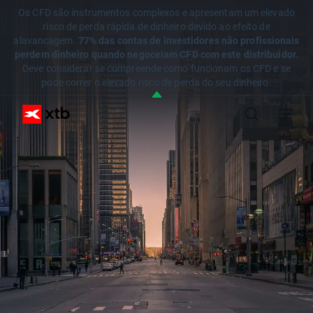
Os CFD são instrumentos complexos e apresentam um elevado
risco de perda rápida de dinheiro devido ao efeito de
alavancagem.
77% das contas de investidores não profissionais
perdem dinheiro quando negoceiam CFD com este distribuidor.
Deve considerar se compreende como funcionam os CFD e se
pode correr o elevado risco de perda do seu dinheiro.