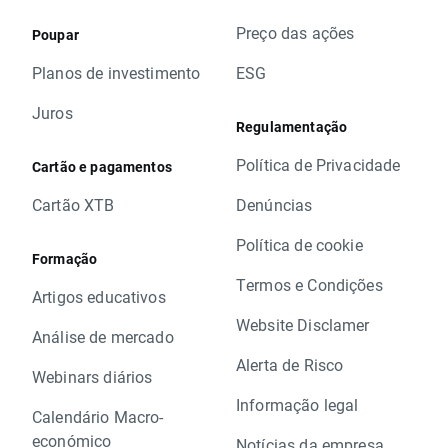
Preço das ações
Poupar
Planos de investimento
ESG
Juros
Regulamentação
Política de Privacidade
Cartão e pagamentos
Cartão XTB
Denúncias
Política de cookie
Formação
Termos e Condições
Artigos educativos
Website Disclamer
Análise de mercado
Alerta de Risco
Webinars diários
Informação legal
Calendário Macro-
económico
Notícias da empresa