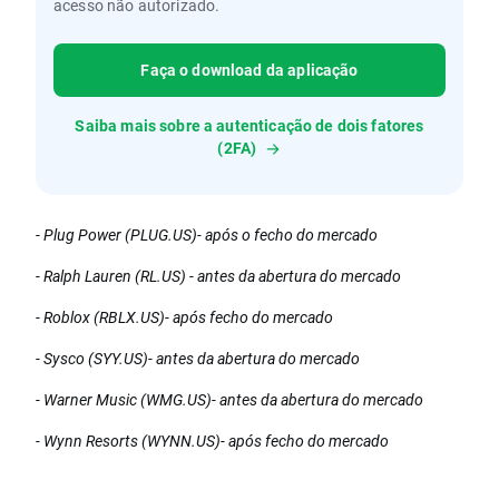
acesso não autorizado.
Faça o download da aplicação
Saiba mais sobre a autenticação de dois fatores
(2FA)
- Plug Power (PLUG.US)- após o fecho do mercado
- Ralph Lauren (RL.US) - antes da abertura do mercado
- Roblox (RBLX.US)- após fecho do mercado
- Sysco (SYY.US)- antes da abertura do mercado
- Warner Music (WMG.US)- antes da abertura do mercado
- Wynn Resorts (WYNN.US)- após fecho do mercado