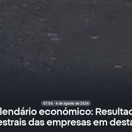
07:56 · 6 de agosto de 2024
lendário económico: Resulta
estrais das empresas em des